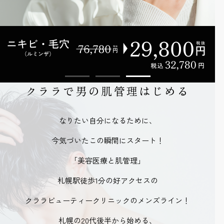
クララで男の肌管理はじめる
なりたい自分になるために、
今気づいたこの瞬間にスタート！
「美容医療と肌管理」
札幌駅徒歩1分の好アクセスの
クララビューティークリニックのメンズライン！
札幌の20代後半から始める、