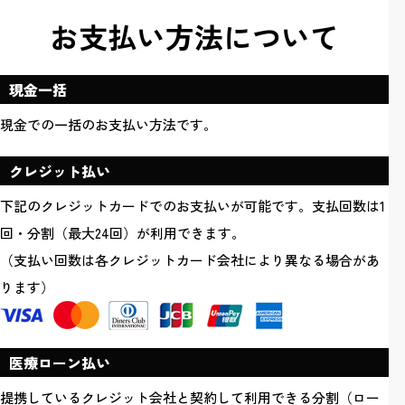
お支払い方法について
現金一括
現金での一括のお支払い方法です。
クレジット払い
下記のクレジットカードでのお支払いが可能です。支払回数は1
回・分割（最大24回）が利用できます。
（支払い回数は各クレジットカード会社により異なる場合があ
ります）
医療ローン払い
提携しているクレジット会社と契約して利用できる分割（ロー