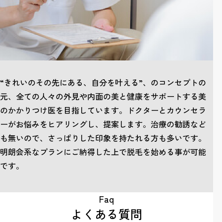
“きれいのその先にある、自分を叶える”、のコンセプトの
元、全ての人々の外見や内面の美と健康をサポートする美
のかかりつけ医を目指しています。ドクターとカウンセラ
ーがお悩みをヒアリングし、提案します。治療の勧誘など
も無いので、さっぱりした印象を持たれる方も多いです。
明朗会系なプランにご納得した上で脱毛を始める事が可能
です。
Faq
よくある質問