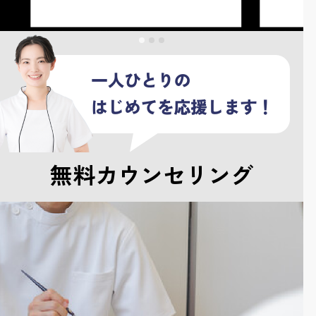
無料カウンセリング