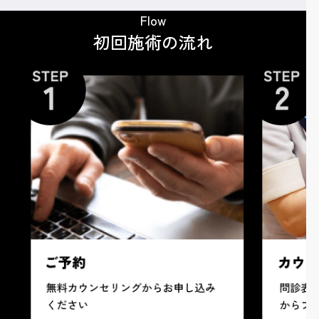
Flow
初回施術の流れ