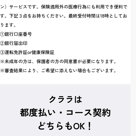
ン）サービスです。保険適用外の医療行為にも利用でき便利で
す。下記３点をお持ちください。最終受付時間は18時としてお
ります。
①銀行口座番号
②銀行届出印
③運転免許証or健康保険証
※未成年の方は、保護者の方の同意書が必要になります。
※審査結果により、ご希望に添えない場合もございます。
クララは
都度払い・コース契約
どちらもOK！