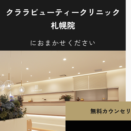
クララビューティークリニック
札幌院
におまかせください
無料カウンセ