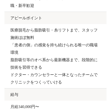
職・新卒歓迎
アピールポイント
医療脱毛から脂肪吸引・糸リフトまで、スタッフ
施術ほぼ無料
「患者の側」の感覚を持ち続けられる唯一の職場
環境
脂肪吸引等のオペ系から最新機器まで、段階的に
技術を習得できる
ドクター・カウンセラーと一体となったチームで
クリニックをつくっていける
給与
月給340,000円〜