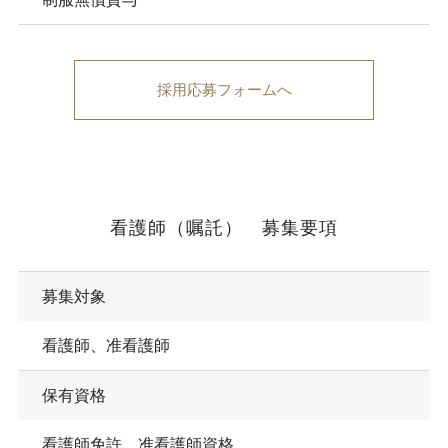
採用応募フォームへ
看護師（嘱託） 募集要項
募集対象
看護師、准看護師
保有資格
看護師免許、准看護師資格