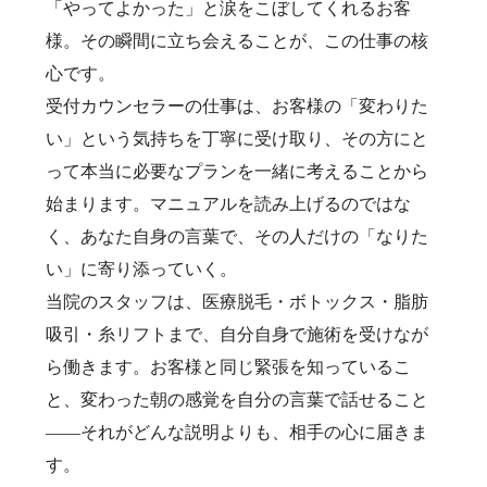
「やってよかった」と涙をこぼしてくれるお客
様。その瞬間に立ち会えることが、この仕事の核
心です。
受付カウンセラーの仕事は、お客様の「変わりた
い」という気持ちを丁寧に受け取り、その方にと
って本当に必要なプランを一緒に考えることから
始まります。マニュアルを読み上げるのではな
く、あなた自身の言葉で、その人だけの「なりた
い」に寄り添っていく。
当院のスタッフは、医療脱毛・ボトックス・脂肪
吸引・糸リフトまで、自分自身で施術を受けなが
ら働きます。お客様と同じ緊張を知っているこ
と、変わった朝の感覚を自分の言葉で話せること
——それがどんな説明よりも、相手の心に届きま
す。