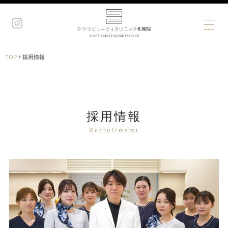
›
TOP
採用情報
採用情報
Recruitmemt