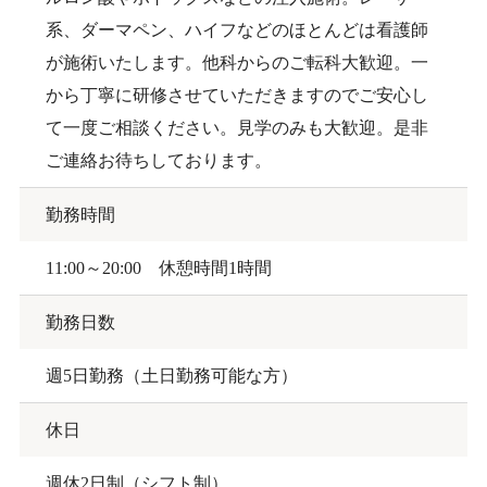
系、ダーマペン、ハイフなどのほとんどは看護師
が施術いたします。他科からのご転科大歓迎。一
から丁寧に研修させていただきますのでご安心し
て一度ご相談ください。見学のみも大歓迎。是非
ご連絡お待ちしております。
勤務時間
11:00～20:00 休憩時間1時間
勤務日数
週5日勤務（土日勤務可能な方）
休日
週休2日制（シフト制）