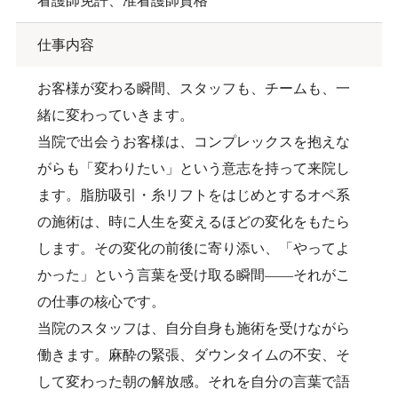
看護師免許、准看護師資格
仕事内容
お客様が変わる瞬間、スタッフも、チームも、一
緒に変わっていきます。
当院で出会うお客様は、コンプレックスを抱えな
がらも「変わりたい」という意志を持って来院し
ます。脂肪吸引・糸リフトをはじめとするオペ系
の施術は、時に人生を変えるほどの変化をもたら
します。その変化の前後に寄り添い、「やってよ
かった」という言葉を受け取る瞬間——それがこ
の仕事の核心です。
当院のスタッフは、自分自身も施術を受けながら
働きます。麻酔の緊張、ダウンタイムの不安、そ
して変わった朝の解放感。それを自分の言葉で語