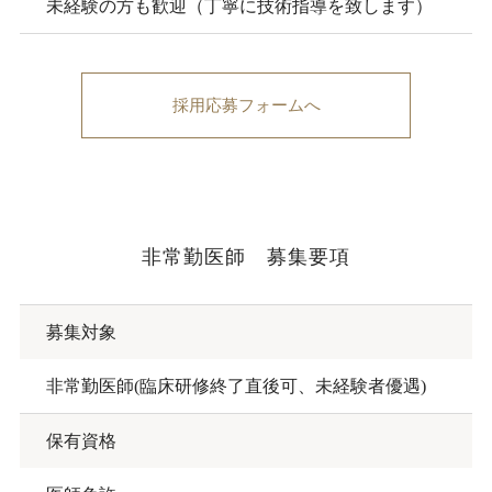
未経験の方も歓迎（丁寧に技術指導を致します）
採用応募フォームへ
非常勤医師 募集要項
募集対象
非常勤医師(臨床研修終了直後可、未経験者優遇)
保有資格