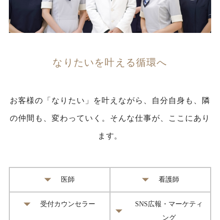
なりたいを叶える循環へ
お客様の「なりたい」を叶えながら、自分自身も、隣
の仲間も、変わっていく。そんな仕事が、ここにあり
ます。
医師
看護師
受付カウンセラー
SNS広報・マーケティ
ング