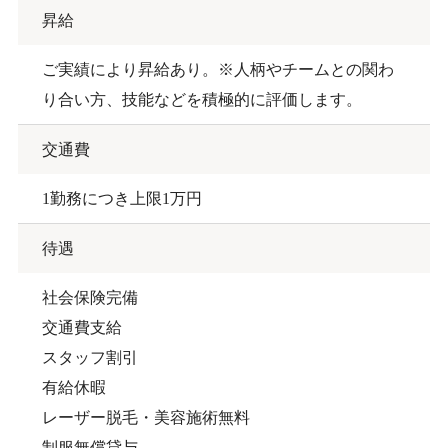
昇給
ご実績により昇給あり。※人柄やチームとの関わ
り合い方、技能などを積極的に評価します。
交通費
1勤務につき上限1万円
待遇
社会保険完備
交通費支給
スタッフ割引
有給休暇
レーザー脱毛・美容施術無料
制服無償貸与