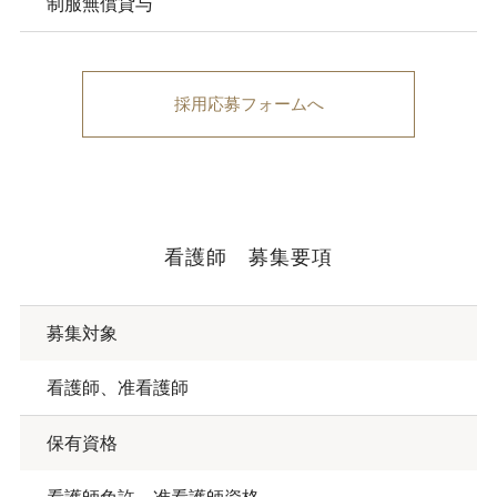
制服無償貸与
採用応募フォームへ
看護師 募集要項
募集対象
看護師、准看護師
保有資格