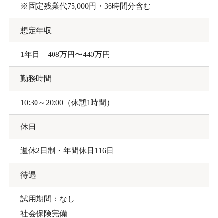
※固定残業代75,000円・36時間分含む
想定年収
1年目 408万円〜440万円
勤務時間
10:30～20:00（休憩1時間）
休日
週休2日制・年間休日116日
待遇
試用期間：なし
社会保険完備