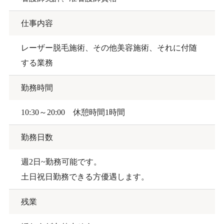
仕事内容
レーザー脱毛施術、その他美容施術、それに付随
する業務
勤務時間
10:30～20:00 休憩時間1時間
勤務日数
週2日~勤務可能です。
土日祝日勤務できる方優遇します。
残業