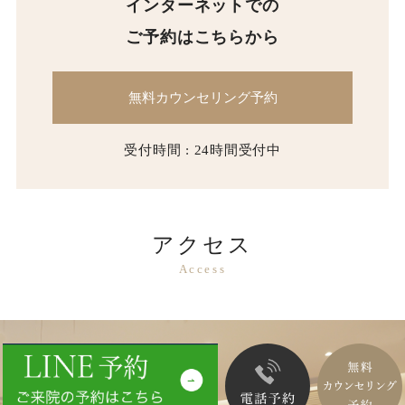
インターネットでの
ご予約はこちらから
無料カウンセリング予約
受付時間 : 24時間受付中
アクセス
Access