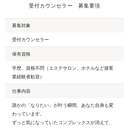
受付カウンセラー 募集要項
募集対象
受付カウンセラー
保有資格
学歴、資格不問（エステサロン、ホテルなど接客
業経験者歓迎）
仕事内容
誰かの「なりたい」が叶う瞬間、あなた自身も変
わっています。
ずっと気になっていたコンプレックスが消えて、