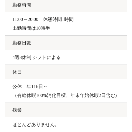
勤務時間
11:00～20:00 休憩時間1時間
出勤時間は10時半
勤務日数
4週8休制 シフトによる
休日
公休 年116日～
（有給休暇100%消化目標、年末年始休暇2日含む)
残業
ほとんどありません。