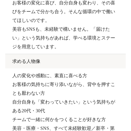
お客様の変化に喜び、自分自身も変わり、その喜
びをチームで分かち合う。そんな循環の中で働い
てほしいのです。
美容もSNSも、未経験で構いません。「届けた
い」という気持ちがあれば、学べる環境とステー
ジを用意しています。
求める人物像
人の変化や感動に、素直に喜べる方
お客様の気持ちに寄り添いながら、背中を押すこ
とも厭わない方
自分自身も「変わっていきたい」という気持ちが
ある20代・30代
チームで一緒に何かをつくることが好きな方
美容・医療・SNS、すべて未経験歓迎／新卒・第