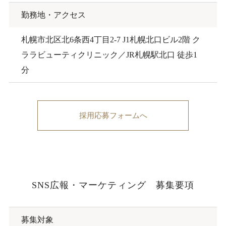
勤務地・アクセス
札幌市北区北6条西4丁目2-7 J1札幌北口ビル2階 ク
ララビューティクリニック／JR札幌駅北口 徒歩1
分
採用応募フォームへ
SNS広報・マーケティング 募集要項
募集対象