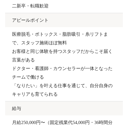
二新卒・転職歓迎
アピールポイント
医療脱毛・ボトックス・脂肪吸引・糸リフトま
で、スタッフ施術ほぼ無料
お客様と同じ体験を持つスタッフだからこそ届く
言葉がある
ドクター・看護師・カウンセラーが一体となった
チームで働ける
「なりたい」を叶える仕事を通じて、自分自身の
キャリアも育てられる
給与
月給250,000円〜（固定残業代54,000円・36時間分