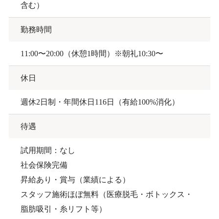
含む）
勤務時間
11:00〜20:00（休憩1時間）※朝礼10:30〜
休日
週休2日制・年間休日116日（有給100%消化）
待遇
試用期間：なし
社会保険完備
昇給あり・賞与（業績による）
スタッフ施術ほぼ無料（医療脱毛・ボトックス・
脂肪吸引・糸リフト等）