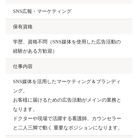
SNS広報・マーケティング
保有資格
学歴、資格不問（SNS媒体を使用した広告活動の
経験がある方歓迎）
仕事内容
SNS媒体を活用したマーケティング＆ブランディ
ング。
お客様に届けるための広告活動がメインの業務と
なります。
ドクターや現場で活躍する看護師、カウンセラー
と二人三脚で動く 重要なポジションになります。