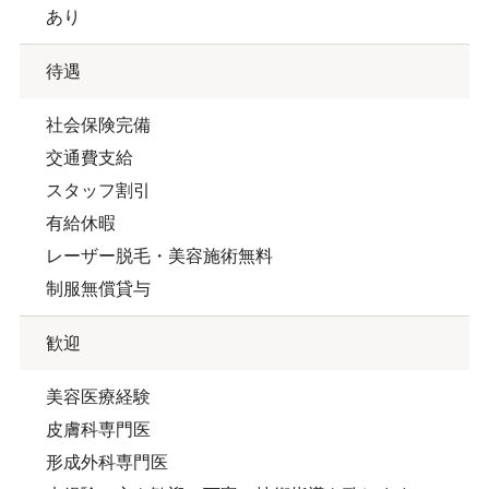
あり
待遇
社会保険完備
交通費支給
スタッフ割引
有給休暇
レーザー脱毛・美容施術無料
制服無償貸与
歓迎
美容医療経験
皮膚科専門医
形成外科専門医