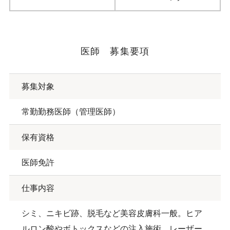
医師 募集要項
募集対象
常勤勤務医師（管理医師）
保有資格
医師免許
仕事内容
シミ、ニキビ跡、脱毛など美容皮膚科一般。ヒア
ルロン酸やボトックスなどの注入施術。レーザー