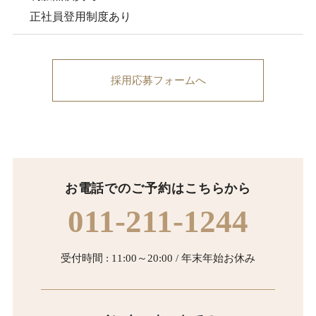
正社員登用制度あり
採用応募フォームへ
お電話でのご予約はこちらから
011-211-1244
受付時間 : 11:00～20:00 / 年末年始お休み