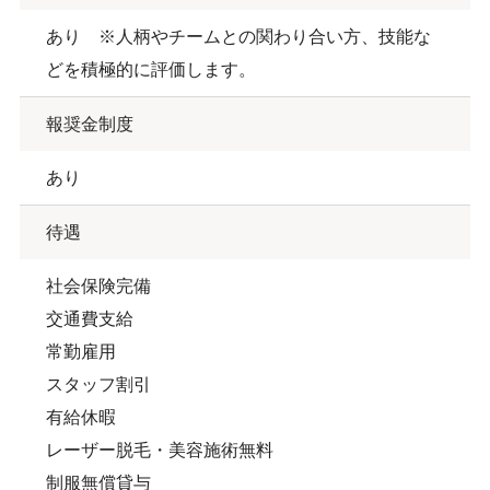
あり ※人柄やチームとの関わり合い方、技能な
どを積極的に評価します。
報奨金制度
あり
待遇
社会保険完備
交通費支給
常勤雇用
スタッフ割引
有給休暇
レーザー脱毛・美容施術無料
制服無償貸与