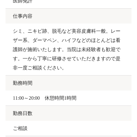
医師免許
仕事内容
シミ、ニキビ跡、脱毛など美容皮膚科一般。レー
ザー系、ダーマペン、ハイフなどのほとんどは看
護師が施術いたします。当院は未経験者も歓迎で
す。一から丁寧に研修させていただきますので是
非一度ご相談ください。
勤務時間
11:00～20:00 休憩時間1時間
勤務日数
ご相談