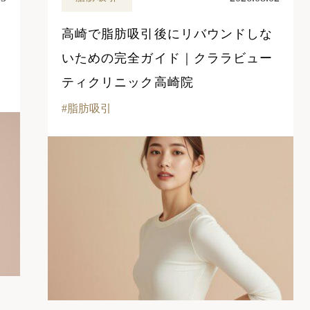
高崎で脂肪吸引後にリバウンドしな
いための完全ガイド｜クララビュー
ティクリニック高崎院
脂肪吸引