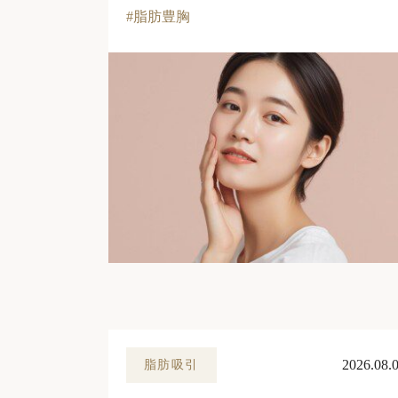
脂肪豊胸
2026.08.
脂肪吸引