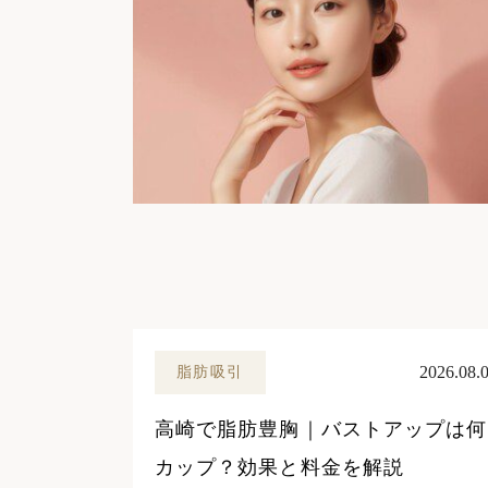
2026.08.
脂肪吸引
高崎で脂肪豊胸｜バストアップは何
カップ？効果と料金を解説