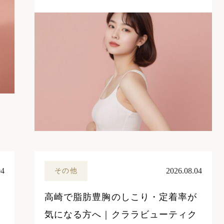
04
2026.08.04
その他
高崎で脂肪豊胸のしこり・定着率が
気になる方へ｜クララビューティク