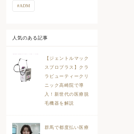
#ADM
人気のある記事
【ジェントルマック
スプロプラス】クラ
ラビューティークリ
ニック高崎院で導
入！新世代の医療脱
毛機器を解説
群馬で都度払い医療