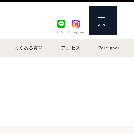
MENU
LINE
Instagram
よくある質問
アクセス
Foreigner