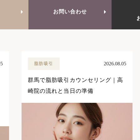
お問い合わせ
05
2026.08.05
脂肪吸引
群馬で脂肪吸引カウンセリング｜高
崎院の流れと当日の準備