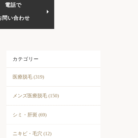
電話で
お問い合わせ
カテゴリー
医療脱毛 (319)
メンズ医療脱毛 (150)
シミ・肝斑 (69)
ニキビ・毛穴 (12)