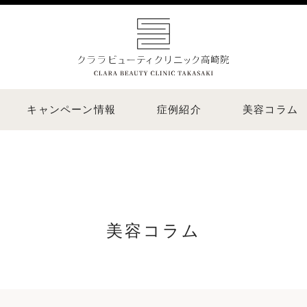
キャンペーン情報
症例紹介
美容コラム
美容コラム