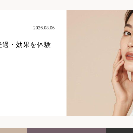
2026.08.06
経過・効果を体験