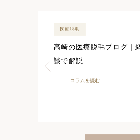
医療脱毛
高崎の医療脱毛ブログ｜
談で解説
コラムを読む