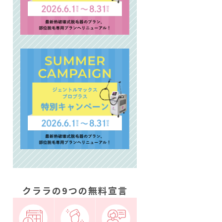
クララの9つの無料宣言