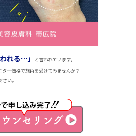
われる…」
と言われています。
ニター価格で施術を受けてみませんか？
ださい。