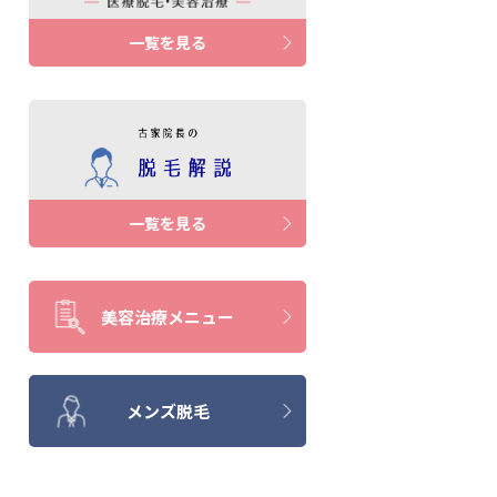
一覧を見る
一覧を見る
美容治療メニュー
メンズ脱毛