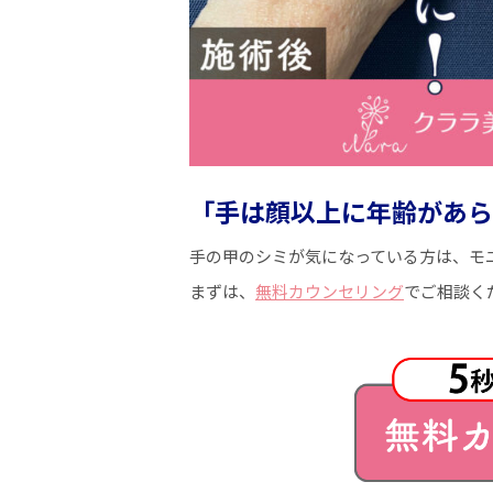
「手は顔以上に年齢があら
手の甲のシミが気になっている方は、モ
まずは、
無料カウンセリング
でご相談く