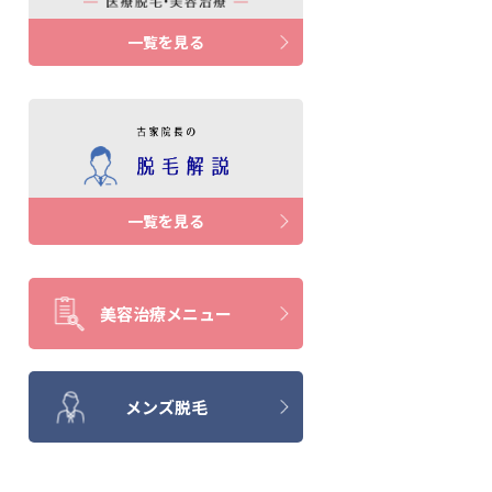
一覧を見る
一覧を見る
美容治療メニュー
メンズ脱毛