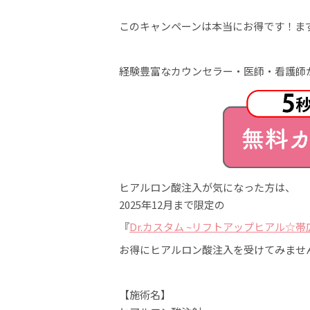
このキャンペーンは本当にお得です！ま
経験豊富なカウンセラー・医師・看護師
ヒアルロン酸注入が気になった方は、
2025年12月まで限定の
『
Dr.カスタム ~リフトアップヒアル☆
お得にヒアルロン酸注入を受けてみませ
【施術名】