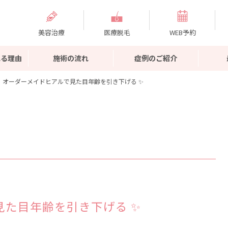
美容治療
医療脱毛
WEB予約
れる理由
施術の流れ
症例のご紹介
オーダーメイドヒアルで見た目年齢を引き下げる ✨
見た目年齢を引き下げる ✨