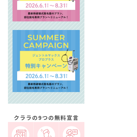
クララの9つの無料宣言