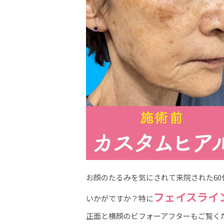
お顔のたるみを気にされて来院された60
フェイスライ
いかがですか？特に
正面と横顔のビフォーアフターもご覧くだ