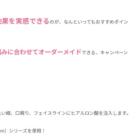
効果を実感できる
のが、なんといってもおすすめポイン
悩みに合わせてオーダーメイド
できる、キャンペーン
うれい線、口周り、フェイスラインにヒアルロン酸を注入します。
ium）シリーズを使用！