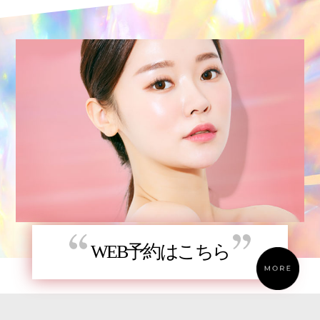
WEB予約はこちら