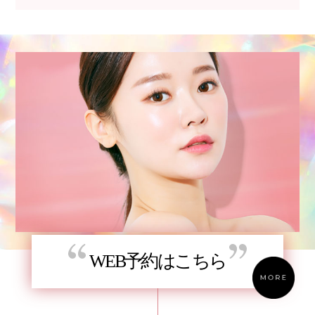
WEB予約はこちら