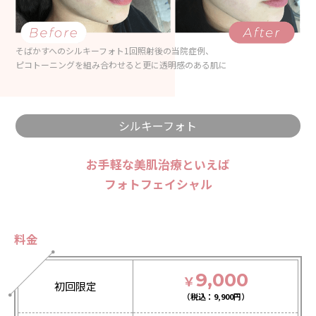
そばかすへのシルキーフォト1回照射後の当院症例、
ピコトーニングを組み合わせると更に透明感のある肌に
シルキーフォト
お手軽な美肌治療といえば
フォトフェイシャル
料金
9,000
￥
初回限定
9,900