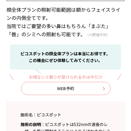
顔全体プランの照射可能範囲は額からフェイスライ
ンの内側全てです。
当院ではご要望の多い鼻はもちろん「まぶた」
「唇」のシミへの照射も可能です。
（※肝斑不可）
ピコスポットの顔全体プランは本当にお得です。
この機会にぜひ体験してみてください。
お得なシミ取りが受けられるのは今だけ
WEB予約
施術名：ピコスポット
施術の説明
：ピコスポットは532nmの波長のレ