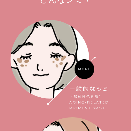
一般的なシミ
（加齢性色素班）
AGING-RELATED
PIGMENT SPOT