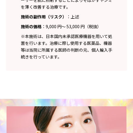
ーザーを肌に照射することによりそばかすやシミ
を薄く改善する治療です。
施術の副作用（リスク）
：上述
施術の価格
：9,000 円～ 53,000 円（税抜）
※本施術は、日本国内未承認医療機器を用いて処
置を行います。治療に際し使用する医薬品、機器
等は当院に所属する医師の判断の元、個人輸入手
続きを行っています。