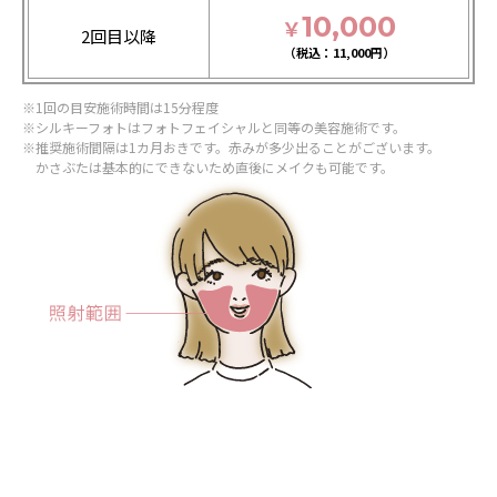
10,000
￥
2回目以降
11,000
※1回の目安施術時間は15分程度
※シルキーフォトはフォトフェイシャルと同等の美容施術です。
※推奨施術間隔は1カ月おきです。赤みが多少出ることがございます。
かさぶたは基本的にできないため直後にメイクも可能です。