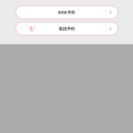
WEB予約
電話予約