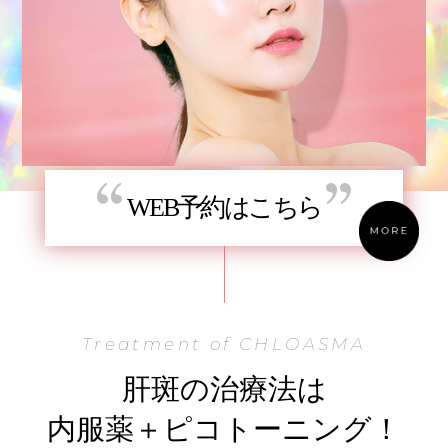
WEB予約はこちら
Treatment of CHLOASMA
肝斑の治療法は
内服薬＋ピコトーニング！