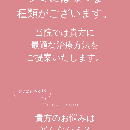
種類がございます。
当院では貴方に
最適な治療方法を
ご提案いたします。
Stain Trouble
貴方のお悩みは
どんなシミ？