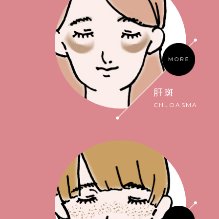
肝斑
CHLOASMA