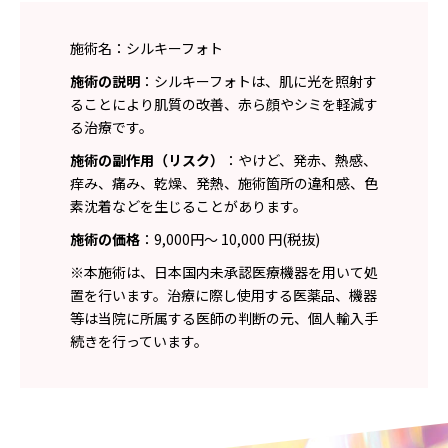
施術名：シルキーフォト
施術の説明
：シルキーフォトは、肌に光を照射す
ることにより肌質の改善、赤ら顔やシミを軽減す
る治療です。
施術の副作用（リスク）
：やけど、発赤、熱感、
痒み、痛み、乾燥、発熱、施術箇所の違和感、色
素沈着などを生じることがあります。
施術の価格
：9,000円～ 10,000 円(税抜)
※本施術は、日本国内未承認医療機器を用いて処
置を行います。治療に際し使用する医薬品、機器
等は当院に所属する医師の判断の元、個人輸入手
続きを行っています。