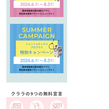
クララの9つの無料宣言