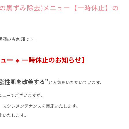
の黒ずみ除去)メニュー【一時休止】の
医師の古家 翔です。
ニュー
一時休止のお知らせ】
🔹
脂性肌を改善する”
と人気をいただいています、
ニューでございますが、
、マシンメンテナンスを実施いたします。
止いたします。