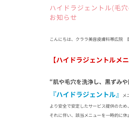
ハイドラジェントル(毛穴
お知らせ
こんにちは、クララ美容皮膚科帯広院 
【ハイドラジェントルメ
“肌や毛穴を洗浄し、黒ずみや
『ハイドラジェントル』
メ
より安全で安定したサービス提供のため
それに伴い、該当メニューを一時的に休