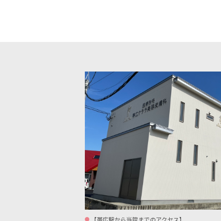
【帯広駅から当院までのアクセス】