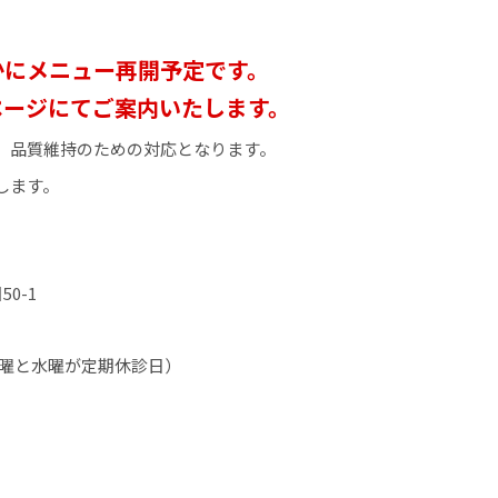
かにメニュー再開予定です。
ページにてご案内いたします。
、品質維持のための対応となります。
します。
50-1
時間（火曜と水曜が定期休診日）