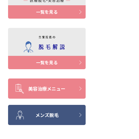
一覧を見る
一覧を見る
美容治療メニュー
メンズ脱毛