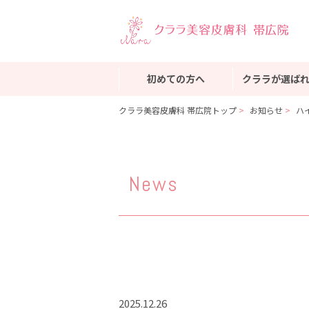
初めての方へ
クララが選ば
クララ美容皮膚科 帯広院トップ
お知らせ
ハ
News
2025.12.26