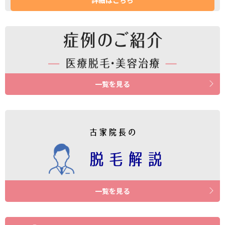
詳細はこちら
一覧を見る
一覧を見る