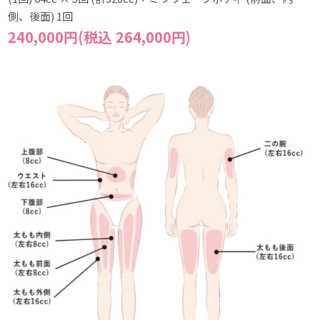
側、後面) 1回
240,000円(税込 264,000円)