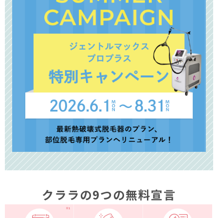
クララの9つの無料宣言