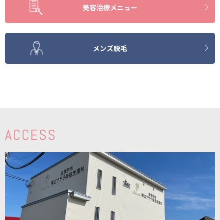
美容治療メニュー
メンズ脱毛
ACCESS