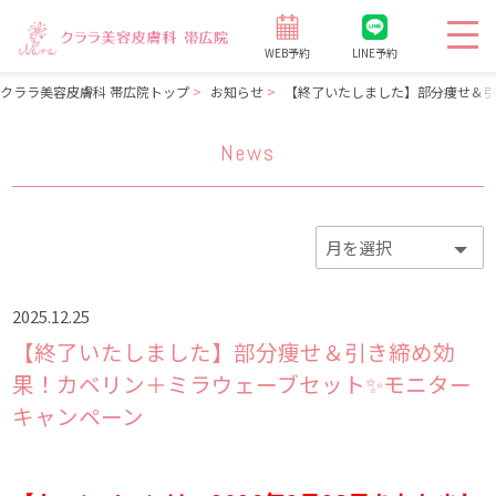
WEB予約
LINE予約
クララ美容皮膚科 帯広院トップ
お知らせ
【終了いたしました】部分痩せ＆引
News
2025.12.25
【終了いたしました】部分痩せ＆引き締め効
果！カベリン＋ミラウェーブセット✨モニター
キャンペーン