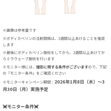
※画像は参考量です
※ボディカベリンの注射間隔は、2週間以上あけることを推奨
します
※最後にボディカベリン施術をしてから、2週間以上あけてか
らミラウェーブ施術を行います
※モニター様には、
撮影に関する条件がございます
ので、下記
の『モニター条件』をご確認ください
2026年1月8日（木）～3
※モニターキャンペーン期間：
月30日（月）実施予定
💓モニター条件💓