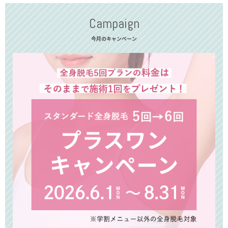
Campaign
今月のキャンペーン