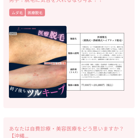
ムダ毛
医療脱毛
あなたは自費診療・美容医療をどう思いますか？
【沖縄...