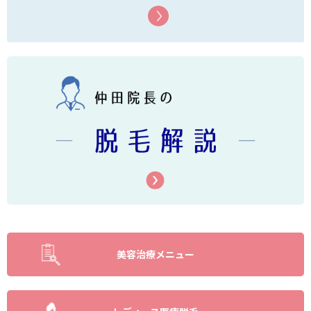
美容治療メニュー