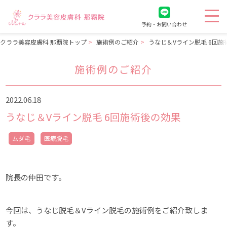
予約・お問い合わせ
クララ美容皮膚科 那覇院トップ
施術例のご紹介
うなじ＆Vライン脱毛 6回施
施術例のご紹介
2022.06.18
うなじ＆Vライン脱毛 6回施術後の効果
ムダ毛
医療脱毛
院長の仲田です。
今回は、うなじ脱毛＆Vライン脱毛の施術例をご紹介致しま
す。