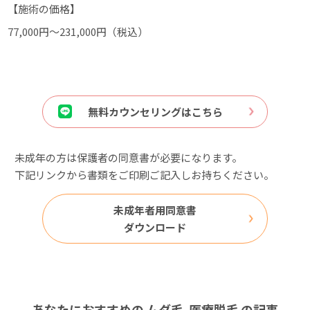
【施術の価格】
77,000円～231,000円（税込）
無料カウンセリングはこちら
未成年の方は保護者の同意書が必要になります。
下記リンクから書類をご印刷ご記入しお持ちください。
未成年者用同意書
ダウンロード
あなたにおすすめの
ムダ毛
医療脱毛
の記事