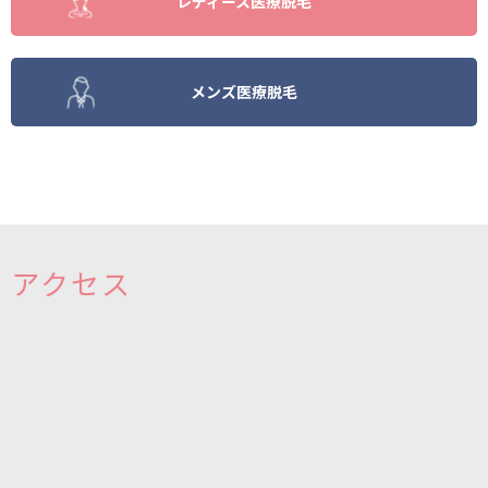
レディース医療脱毛
メンズ医療脱毛
アクセス