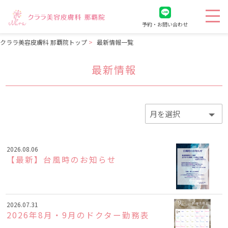
予約・お問い合わせ
クララ美容皮膚科 那覇院トップ
最新情報一覧
最新情報
2026.08.06
【最新】台風時のお知らせ
2026.07.31
2026年8月・9月のドクター勤務表