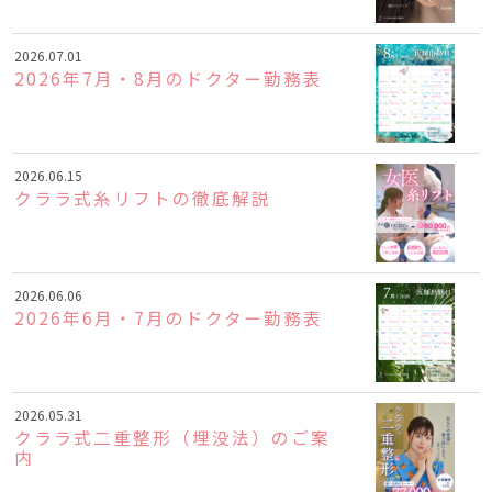
2026.07.01
2026年7月・8月のドクター勤務表
2026.06.15
クララ式糸リフトの徹底解説
2026.06.06
2026年6月・7月のドクター勤務表
2026.05.31
クララ式二重整形（埋没法）のご案
内