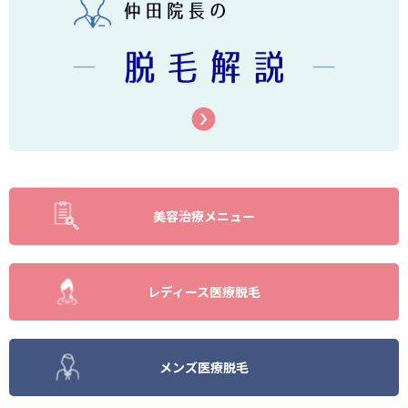
美容治療メニュー
レディース医療脱毛
メンズ医療脱毛