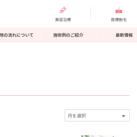
美容治療
医療脱毛
院の流れについて
施術例のご紹介
最新情報