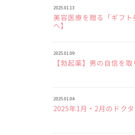
2025.01.13
美容医療を贈る「ギフト
へ】
2025.01.09
【勃起薬】男の自信を取
2025.01.04
2025年1月・2月のドク