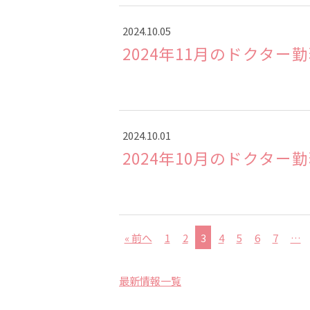
2024.10.05
2024年11月のドクター
2024.10.01
2024年10月のドクター
« 前へ
1
2
3
4
5
6
7
…
最新情報一覧