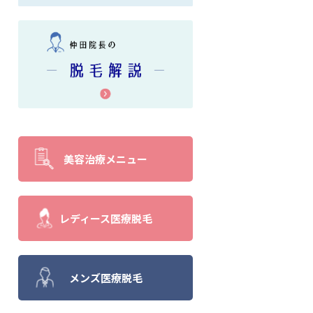
美容治療メニュー
レディース医療脱毛
メンズ医療脱毛