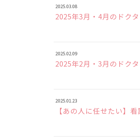
2025.03.08
2025年3月・4月のドク
2025.02.09
2025年2月・3月のドク
2025.01.23
【あの人に任せたい】看