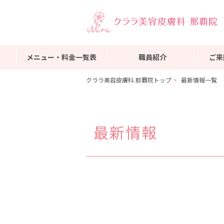
メニュー・料金一覧表
職員紹介
ご来
クララ美容皮膚科 那覇院トップ
最新情報一覧
最新情報