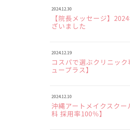
2024.12.30
【院長メッセージ】202
ざいました
2024.12.19
コスパで選ぶクリニック
ュープラス】
2024.12.10
沖縄アートメイクスクー
科 採用率100％】