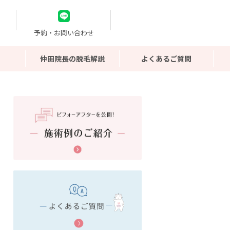
予約・お問い合わせ
仲田院長の脱毛解説
よくあるご質問