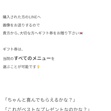
購入された方のLINEへ
画像をお送りするので
貴方から､大切な方へギフト券をお贈り下さい
ギフト券は、
すべてのメニュー
当院の
を
選ぶことが可能です
「ちゃんと喜んでもらえるかな？」
「これがベストなプレゼントなのかな？」