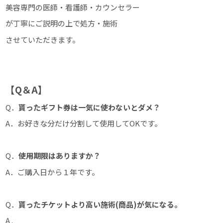
美容専門の医師・看護師・カウンセラー
が丁寧にご説明の上で処方・施術
させていただきます。
【Q＆A】
Q．
貰ったギフト券は一気に使わないとダメ？
A．お好きな分だけ分割して使用してOKです。
Q．
使用期限はありますか？
A．ご購入日から１年です。
Q．
貰ったチケットより高い施術(商品)が気になる。
A .