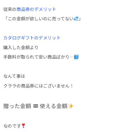
従来の
商品券のデメリット
「この金額が欲しいのに売ってない
」
カタログギフトのデメリット
購入した金額より
手数料が取られて安い商品ばかり…
なんて事は
クララの商品券にはございません！
贈った金額
使える金額
なのです