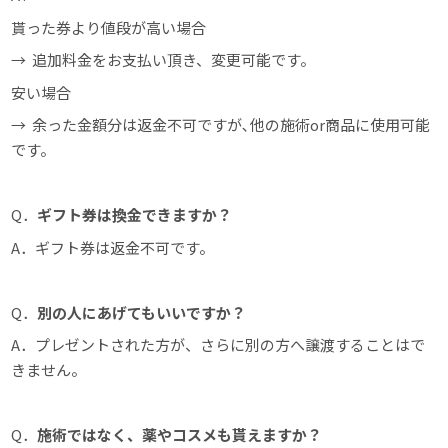
貰った券より値段が高い場合
→ 追加料金をお支払い頂き、変更可能です。
安い場合
→ 余った金額分は返金不可ですが､他の施術or商品に使用可能
です。
Q．
ギフト券は換金できますか？
A．ギフト券は返金不可です。
Q．
別の人にあげてもいいですか？
A．プレゼントされた方が、さらに別の方へ譲渡することはで
きません。
Q．
施術ではなく、薬やコスメも貰えますか？