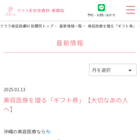
予約・お問い合わせ
クララ美容皮膚科 那覇院トップ
最新情報一覧
美容医療を贈る「ギフト券」
最新情報
2025.01.13
美容医療を贈る「ギフト券」【大切なあの人
へ】
沖縄の美容医療なら