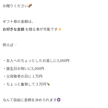
お贈りください
ギフト券の金額は、
お好きな金額
を贈る事が可能です
例えば…
・友人へのちょっとしたお返しに3,000円
・誕生日お祝いに5,000円
・父母敬老の日に１万円
・ちょっと奮発して３万円
なんて自由に金額を決められます