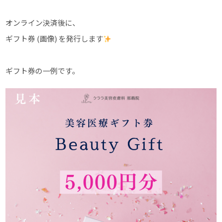
オンライン決済後に、
ギフト券 (画像) を発行します
ギフト券の一例です。