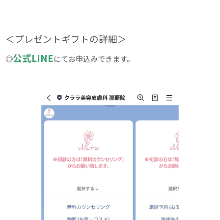
＜プレゼントギフトの詳細＞
公式LINE
◎
にてお申込みできます。