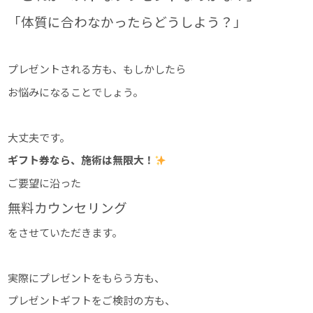
「体質に合わなかったらどうしよう？」
プレゼントされる方も、もしかしたら
お悩みになることでしょう。
大丈夫です。
ギフト券なら、施術は無限大！
ご要望に沿った
無料カウンセリング
をさせていただきます。
実際にプレゼントをもらう方も、
プレゼントギフトをご検討の方も、