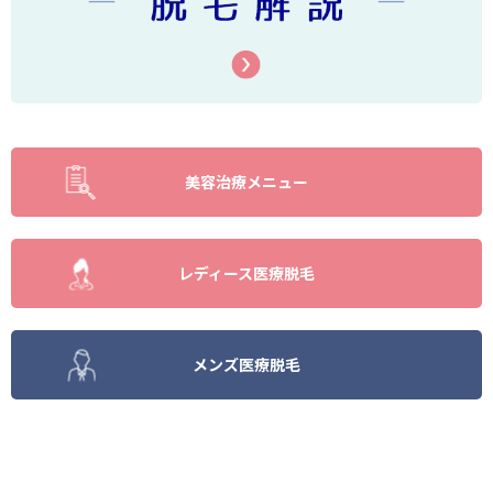
美容治療メニュー
レディース医療脱毛
メンズ医療脱毛