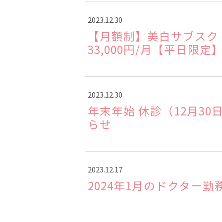
2023.12.30
【月額制】美白サブスク 
33,000円/月【平日限定
2023.12.30
年末年始 休診（12月30
らせ
2023.12.17
2024年1月のドクター勤