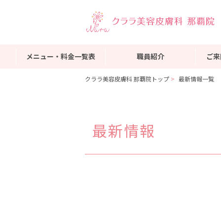
メニュー・料金一覧表
職員紹介
ご来
クララ美容皮膚科 那覇院トップ
最新情報一覧
最新情報