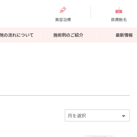
美容治療
医療脱毛
院の流れについて
施術例のご紹介
最新情報