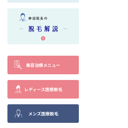
美容治療メニュー
レディース医療脱毛
メンズ医療脱毛