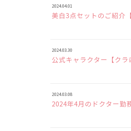
2024.04.01
美白3点セットのご紹介
2024.03.30
公式キャラクター【クラ
2024.03.08
2024年4月のドクター勤