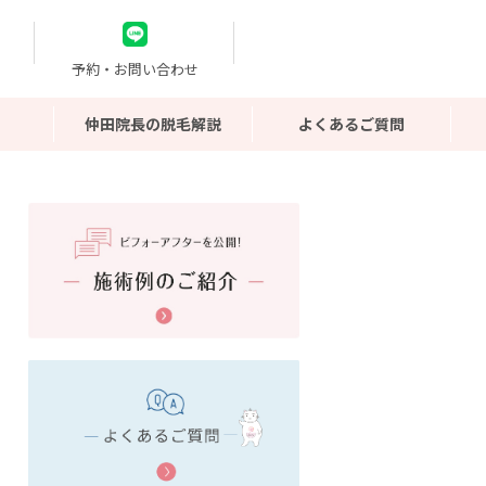
予約・お問い合わせ
仲田院長の脱毛解説
よくあるご質問