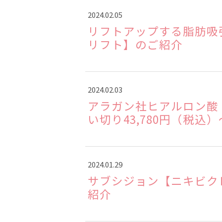
2024.02.05
リフトアップする脂肪吸
リフト】のご紹介
2024.02.03
アラガン社ヒアルロン酸 モ
い切り43,780円（税込）
2024.01.29
サブシジョン【ニキビク
紹介