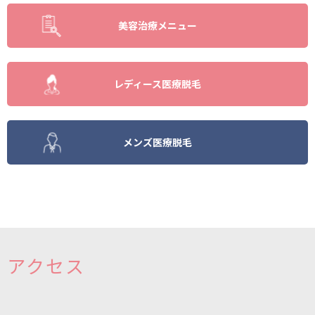
美容治療メニュー
レディース医療脱毛
メンズ医療脱毛
アクセス