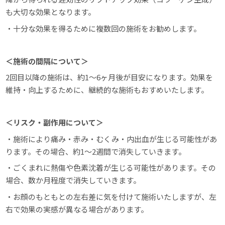
も大切な効果となります。
・十分な効果を得るために複数回の施術をお勧めします。
＜施術の間隔について＞
2回目以降の施術は、約1～6ヶ月後が目安になります。効果を
維持・向上するために、継続的な施術もおすめいたします。
＜リスク・副作用について＞
・施術により痛み・赤み・むくみ・内出血が生じる可能性があ
ります。その場合、約1～2週間で消失していきます。
・ごくまれに熱傷や色素沈着が生じる可能性があります。その
場合、数か月程度で消失していきます。
・お顔のもともとの左右差に気を付けて施術いたしますが、左
右で効果の実感が異なる場合があります。