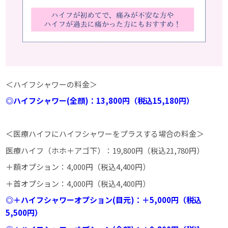
＜ハイフシャワーの料金＞
◎ハイフシャワー(全顔)：13,800円（税込15,180円
）
＜医療ハイフにハイフシャワーをプラスする場合の料金＞
医療ハイフ（ホホ＋アゴ下）：19,800円（税込21,780円）
＋額オプション：4,000円（税込4,400円）
＋首オプション：4,000円（税込4,400円）
◎＋ハイフシャワーオプション(目元)：＋5,000円（税込
5,500円）