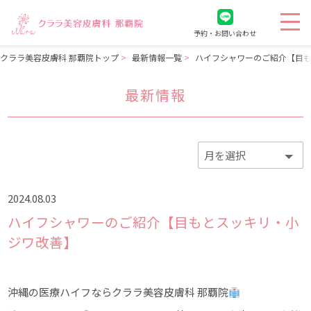
予約・お問い合わせ
クララ美容皮膚科 那覇院トップ
最新情報一覧
ハイフシャワーのご紹介【目
最新情報
2024.08.03
ハイフシャワーのご紹介【目もとスッキリ・小
ジワ改善】
沖縄の医療ハイフならクララ美容皮膚科 那覇院