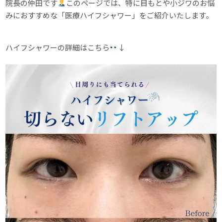
院長の仲田です
このページでは、特に目もとや小ジワのお悩
みにおすすめな「医療ハイフシャワー」をご紹介いたします。
ハイフシャワーの詳細はこちら
↓