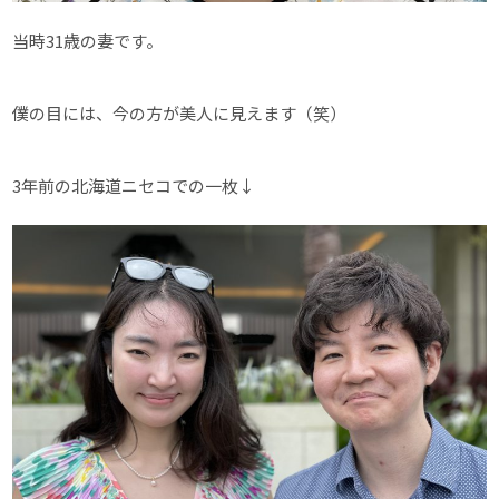
当時31歳の妻です。
僕の目には、今の方が美人に見えます（笑）
3年前の北海道ニセコでの一枚↓