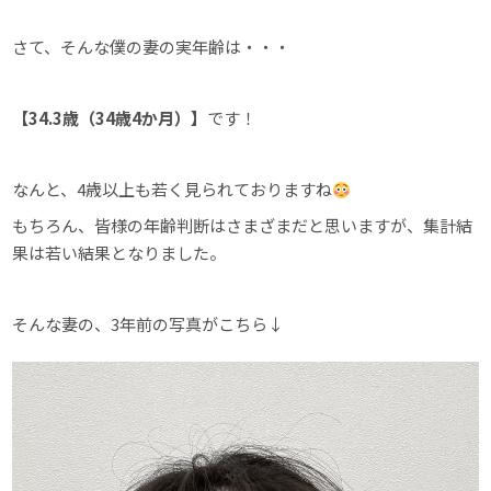
さて、そんな僕の妻の実年齢は・・・
【34.3歳（34歳4か月）】
です！
なんと、4歳以上も若く見られておりますね
もちろん、皆様の年齢判断はさまざまだと思いますが、集計結
果は若い結果となりました。
そんな妻の、3年前の写真がこちら↓