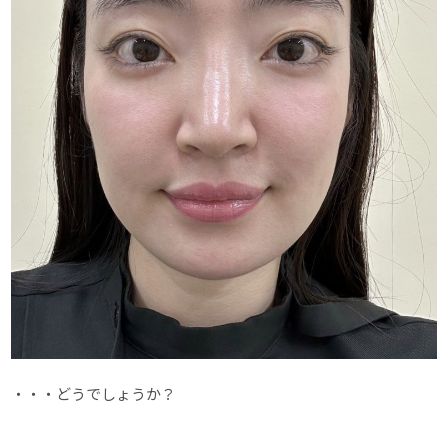
・・・どうでしょうか？