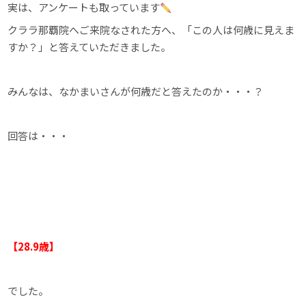
実は、アンケートも取っています
クララ那覇院へご来院なされた方へ、「この人は何歳に見えま
すか？」と答えていただきました。
みんなは、なかまいさんが何歳だと答えたのか・・・？
回答は・・・
【28.9歳】
でした。