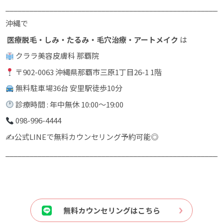
______________________________________________________
沖縄で
医療脱毛・しみ・たるみ・毛穴治療・アートメイク
は
クララ美容皮膚科 那覇院
〒902-0063 沖縄県那覇市三原1丁目26-1 1階
無料駐車場36台 安里駅徒歩10分
診療時間 : 年中無休 10:00〜19:00
098-996-4444
✍️公式LINEで無料カウンセリング予約可能◎
______________________________________________________
無料カウンセリングはこちら