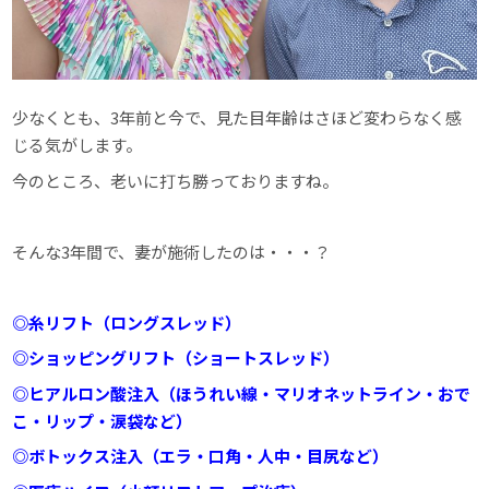
少なくとも、3年前と今で、見た目年齢はさほど変わらなく感
じる気がします。
今のところ、老いに打ち勝っておりますね。
そんな3年間で、妻が施術したのは・・・？
◎糸リフト（ロングスレッド）
◎ショッピングリフト（ショートスレッド）
◎ヒアルロン酸注入（ほうれい線・マリオネットライン・おで
こ・リップ・涙袋など）
◎ボトックス注入（エラ・口角・人中・目尻など）