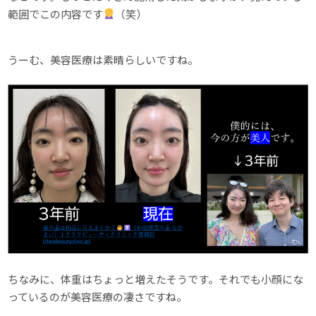
範囲でこの内容です
（笑）
うーむ、美容医療は素晴らしいですね。
ちなみに、体重はちょっと増えたそうです。それでも小顔にな
っているのが美容医療の凄さですね。