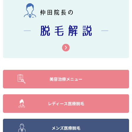
美容治療メニュー
レディース医療脱毛
メンズ医療脱毛