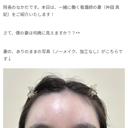
院長のなかだです。本日は、一緒に働く看護師の妻（仲田 真
妃）をご紹介いたします！
さて、僕の妻は何歳に見えますか？？
妻の、ありのままの写真（ノーメイク、加工なし）がこちらで
す↓