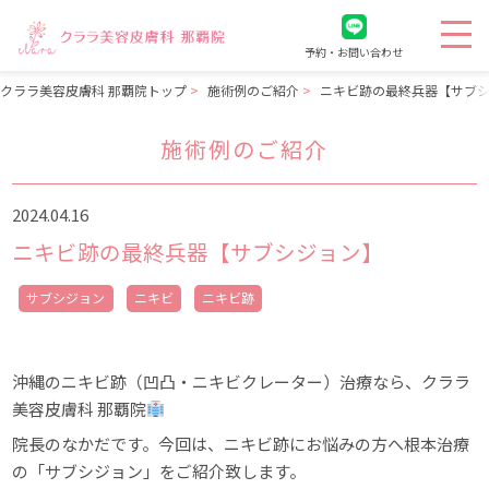
予約・お問い合わせ
クララ美容皮膚科 那覇院トップ
施術例のご紹介
ニキビ跡の最終兵器【サブ
施術例のご紹介
2024.04.16
ニキビ跡の最終兵器【サブシジョン】
サブシジョン
ニキビ
ニキビ跡
沖縄のニキビ跡（凹凸・ニキビクレーター）治療なら、クララ
美容皮膚科 那覇院
院長のなかだです。今回は、ニキビ跡にお悩みの方へ根本治療
の「サブシジョン」をご紹介致します。