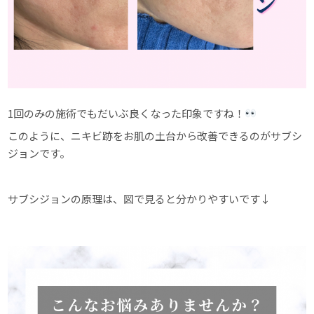
1回のみの施術でもだいぶ良くなった印象ですね！
このように、ニキビ跡をお肌の土台から改善できるのがサブシ
ジョンです。
サブシジョンの原理は、図で見ると分かりやすいです↓