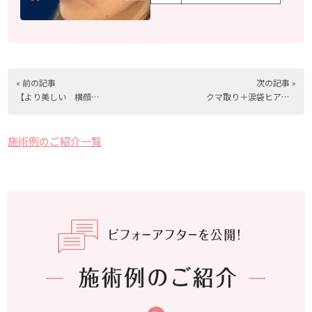
« 前の記事
次の記事 »
【より美しい 横顔シルエット】40代女性モニター様
クマ取り＋涙袋ヒアルロン酸で華やかな目もとに
施術例のご紹介一覧