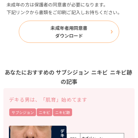
未成年の方は保護者の同意書が必要になります。
下記リンクから書類をご印刷ご記入しお持ちください。
未成年者用同意書
ダウンロード
あなたにおすすめの
サブシジョン
ニキビ
ニキビ跡
の記事
デキる男は、「肌育」始めてます
サブシジョン
ニキビ
ニキビ跡