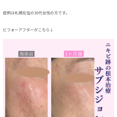
症例は札幌在住の30代女性の方です。
ビフォーアフターがこちら↓