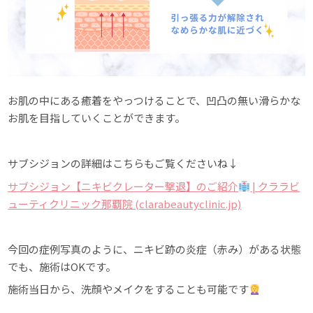
お肌の中にある癒着をやっつけることで、凹凸の無い滑らかな
お肌を目指していくことができます。
サブシジョンの詳細はこちらもご覧くださいね↓
サブシジョン【ニキビクレーター撃退】のご紹介
| クララビ
ューティクリニック那覇院 (clarabeautyclinic.jp)
今回の症例写真のように、ニキビ跡の炎症（赤み）がある状態
でも、施術はOKです。
施術当日から、洗顔やメイクをすることも可能です