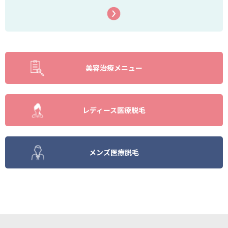
美容治療メニュー
レディース医療脱毛
メンズ医療脱毛