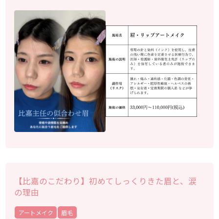
【比嘉のこだわり】初めてしっくりきた眉と、涙
の理由
アートメイク
眉毛