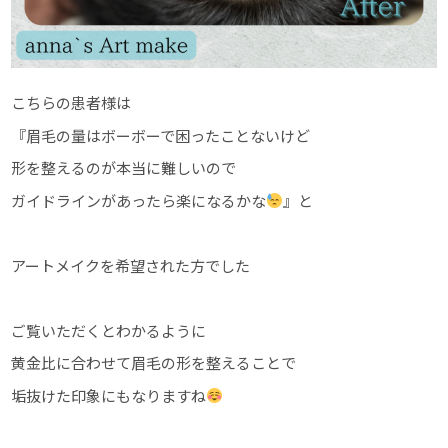
こちらの患者様は
『眉毛の量はボーボーで困ったことないけど
形を整えるのが本当に難しいので
ガイドラインがあったら楽になるかな
』と
アートメイクを希望された方でした
ご覧いただくとわかるように
黄金比に合わせて眉毛の形を整えることで
垢抜けた印象にもなりますね