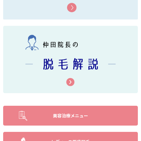
美容治療メニュー