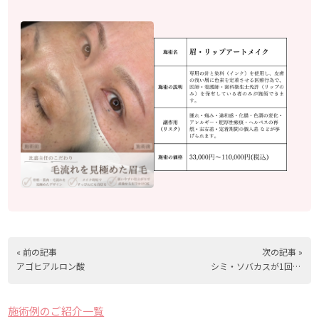
« 前の記事
次の記事 »
アゴヒアルロン酸
シミ・ソバカスが1回で改善！
施術例のご紹介一覧