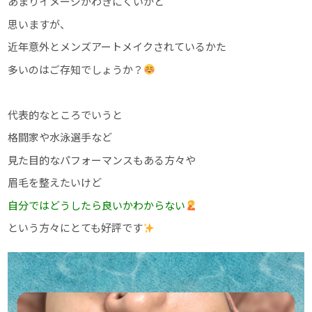
あまりイメージがわきにくいかと
思いますが、
近年意外とメンズアートメイクされているかた
多いのはご存知でしょうか？
代表的なところでいうと
格闘家や水泳選手など
見た目的なパフォーマンスもある方々や
眉毛を整えたいけど
自分ではどうしたら良いかわからない
という方々にとても好評です