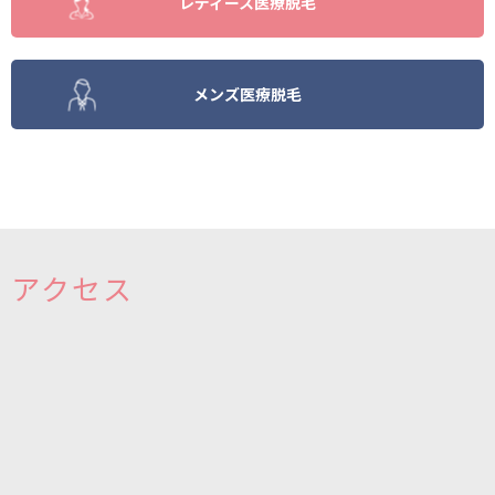
レディース医療脱毛
メンズ医療脱毛
アクセス