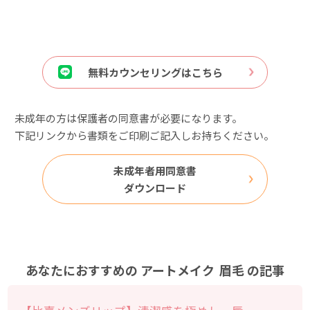
無料カウンセリングはこちら
未成年の方は保護者の同意書が必要になります。
下記リンクから書類をご印刷ご記入しお持ちください。
未成年者用同意書
ダウンロード
あなたにおすすめの
アートメイク
眉毛
の記事