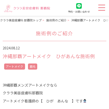
予約・お問い合わせ
クララ美容皮膚科 那覇院トップ
施術例のご紹介
沖縄那覇アートメイク ひ
施術例のご紹介
2024.08.12
沖縄那覇アートメイク ひがあんな施術例
アートメイク
眉毛
沖縄那覇メンズアートメイクなら
クララ美容皮膚科那覇院
アートメイク看護師の【 ひが あんな 】です