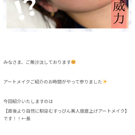
みなさま、ご無沙汰しております
アートメイクご紹介のお時間がやって参りました
今回紹介いたしますのは
【直後より自然に馴染むすっぴん美人度底上げアートメイク】
です！！←長