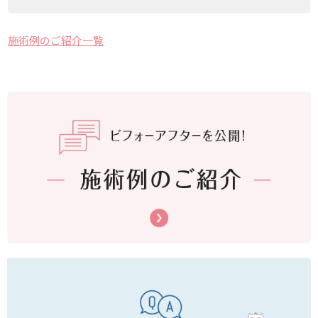
施術例のご紹介一覧