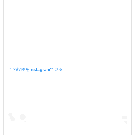
この投稿をInstagramで見る