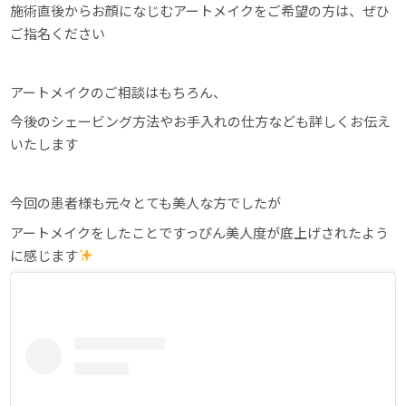
施術直後からお顔になじむアートメイクをご希望の方は、ぜひ
ご指名ください
アートメイクのご相談はもちろん、
今後のシェービング方法やお手入れの仕方なども詳しくお伝え
いたします
今回の患者様も元々とても美人な方でしたが
アートメイクをしたことですっぴん美人度が底上げされたよう
に感じます