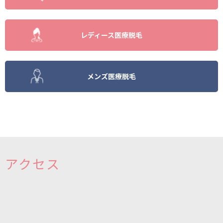
レディース医療脱毛
メンズ医療脱毛
アクセス