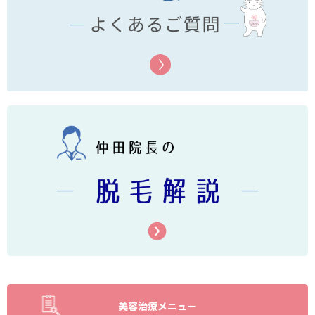
美容治療メニュー