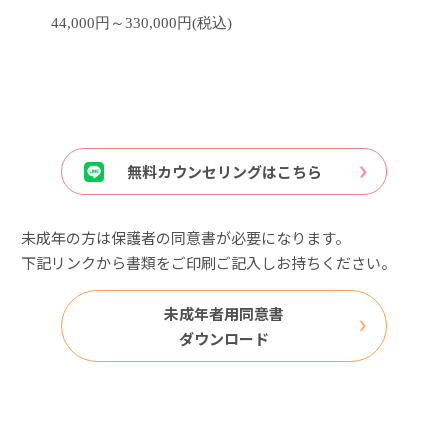
44,000円～330,000円(税込)
無料カウンセリングはこちら
未成年の方は保護者の同意書が必要になります。
下記リンクから書類をご印刷ご記入しお持ちください。
未成年者用同意書
ダウンロード