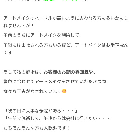
アートメイクはハードルが高いように思われる方も多いかもし
れません…が！
午前のうちにアートメイクを施術して、
午後には出社される方もいるほど、アートメイクはお手軽なん
です
そして私の施術は、
お客様のお顔の雰囲気や、
髪色に合わせてアートメイクをさせていただきつつ
様々な工夫がなされています
「次の日に大事な予定がある・・・」
「午前で施術して、午後からは会社に行きたい・・・」
もちろんそんな方も大歓迎です！