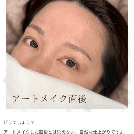
どうでしょう？
アートメイクした直後とは思えない、自然な仕上がりですよ