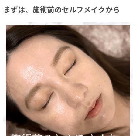
まずは、施術前のセルフメイクから