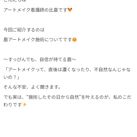
アートメイク看護師の比嘉です
今回ご紹介するのは
眉アートメイク施術についてです
〜すっぴんでも、自信が持てる眉〜
「アートメイクって、直後は濃くなったり、不自然なんじゃな
いの？」
そんな不安、よく聞きます。
でも実は、“施術したその日から自然”を叶えるのが、私のこだ
わりです