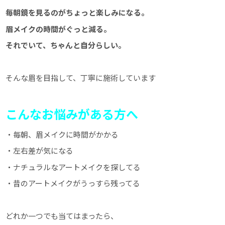
毎朝鏡を見るのがちょっと楽しみになる。
眉メイクの時間がぐっと減る。
それでいて、ちゃんと自分らしい。
そんな眉を目指して、丁寧に施術しています
こんなお悩みがある方へ
・毎朝、眉メイクに時間がかかる
・左右差が気になる
・ナチュラルなアートメイクを探してる
・昔のアートメイクがうっすら残ってる
どれか一つでも当てはまったら、