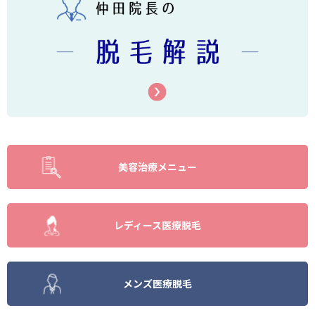
美容治療メニュー
レディース医療脱毛
メンズ医療脱毛