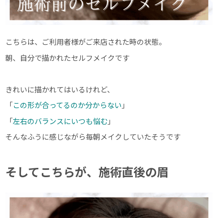
こちらは、ご利用者様がご来店された時の状態。
朝、自分で描かれたセルフメイクです
きれいに描かれてはいるけれど、
「
この形が合ってるのか分からない
」
「
左右のバランスにいつも悩む
」
そんなふうに感じながら毎朝メイクしていたそうです
そしてこちらが、施術直後の眉