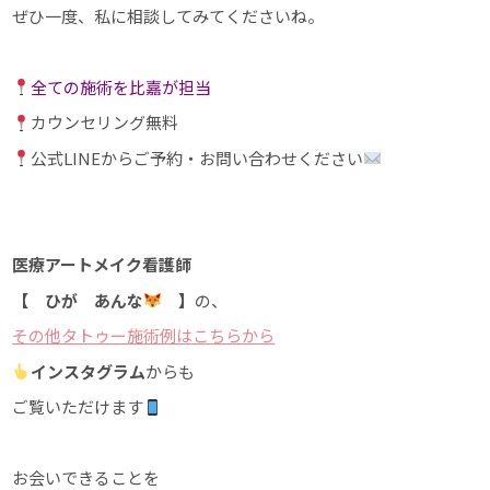
ぜひ一度、私に相談してみてくださいね。
全ての施術を比嘉が担当
カウンセリング無料
公式LINEからご予約・お問い合わせください
医療アートメイク看護師
【 ひが あんな
】
の、
その他タトゥー施術例はこちらから
インスタグラム
からも
ご覧いただけます
お会いできることを