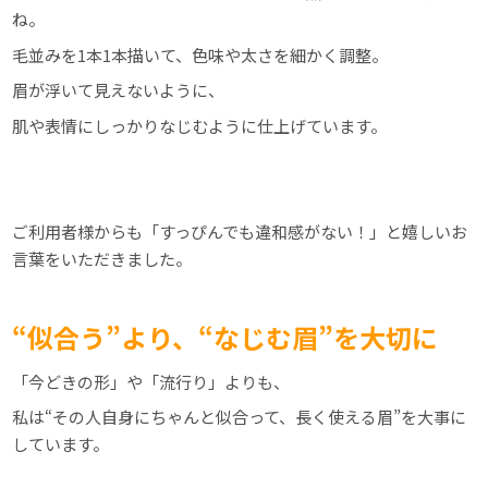
ね。
毛並みを1本1本描いて、色味や太さを細かく調整。
眉が浮いて見えないように、
肌や表情にしっかりなじむように仕上げています。
ご利用者様からも「すっぴんでも違和感がない！」と嬉しいお
言葉をいただきました。
“似合う”より、“なじむ眉”を大切に
「今どきの形」や「流行り」よりも、
私は“その人自身にちゃんと似合って、長く使える眉”を大事に
しています。