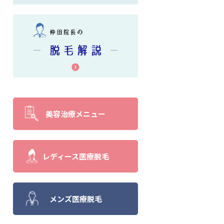
美容治療メニュー
レディース医療脱毛
メンズ医療脱毛