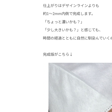
仕上がりはデザインラインよりも
約1〜2mm内側で完成します。
「ちょっと濃いかも？」
「少し大きいかも？」と感じても、
時間の経過とともに自然に馴染んでいく
完成版がこちら↓