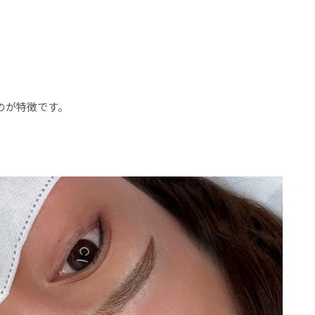
のが特徴です。