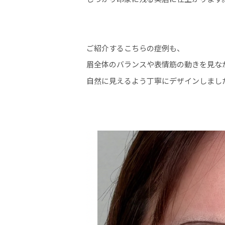
ご紹介するこちらの症例も、
眉全体のバランスや表情筋の動きを見な
自然に見えるよう丁寧にデザインしまし