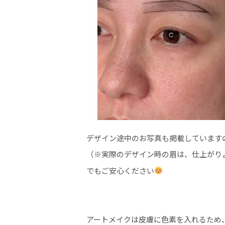
デザイン途中のお写真も掲載しています
（※実際のデザイン時の眉は、仕上がり
でもご安心ください
アートメイクは皮膚に色素を入れるため