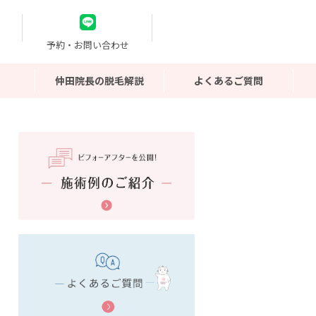
予約・お問い合わせ
仲田院長の脱毛解説
よくあるご質問