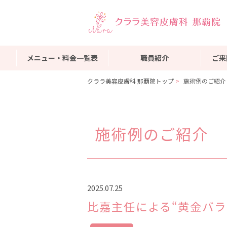
メニュー・料金一覧表
職員紹介
ご来
クララ美容皮膚科 那覇院トップ
施術例のご紹介
施術例のご紹介
2025.07.25
比嘉主任による“黄金バラ