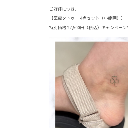
ご好評につき、
【医療タトゥー 4点セット（小範囲）】
特別価格 27,500円（税込）キャンペー