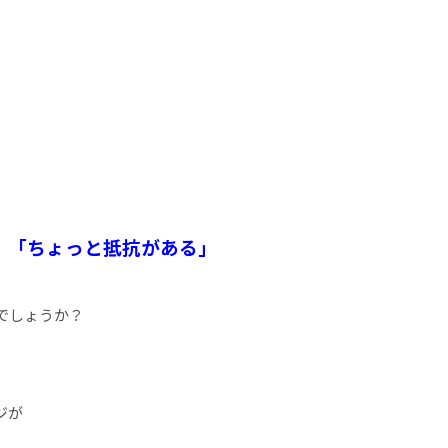
」「ちょっと抵抗がある」
でしょうか？
ジが