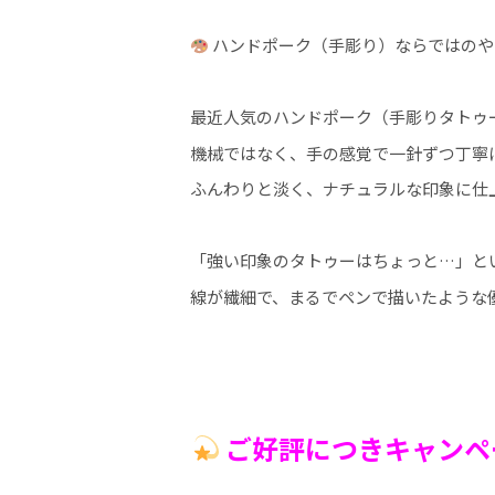
ハンドポーク（手彫り）ならではのや
最近人気のハンドポーク（手彫りタトゥ
機械ではなく、手の感覚で一針ずつ丁寧
ふんわりと淡く、ナチュラルな印象に仕
「強い印象のタトゥーはちょっと…」と
線が繊細で、まるでペンで描いたような
ご好評につきキャンペ