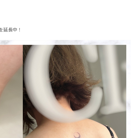
ンを延長中！