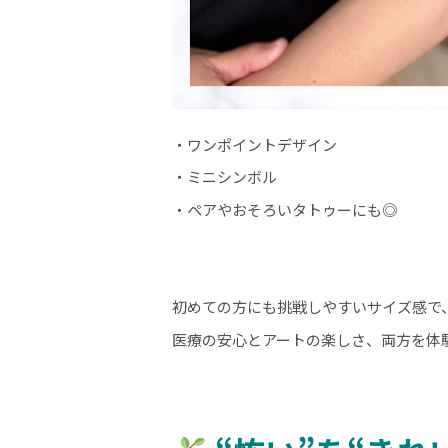
・ワンポイントデザイン
・ミニシンボル
・ペアやおそろいタトゥーにも◎
初めての方にも挑戦しやすいサイズ感で
医療の安心とアートの楽しさ、両方を体