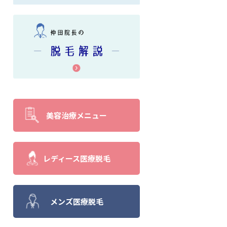
美容治療メニュー
レディース医療脱毛
メンズ医療脱毛