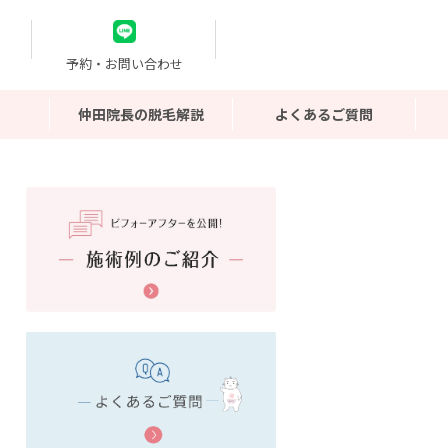
予約・お問い合わせ
仲田院長の脱毛解説
よくあるご質問