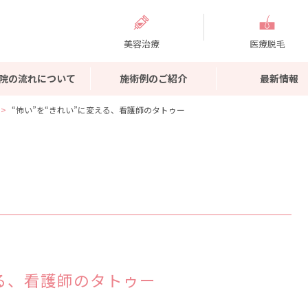
美容治療
医療脱毛
院の流れについて
施術例のご紹介
最新情報
“怖い”を“きれい”に変える、看護師のタトゥー
える、看護師のタトゥー