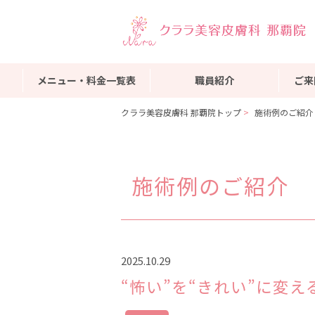
メニュー・料金一覧表
職員紹介
ご来
クララ美容皮膚科 那覇院トップ
施術例のご紹介
施術例のご紹介
2025.10.29
“怖い”を“きれい”に変