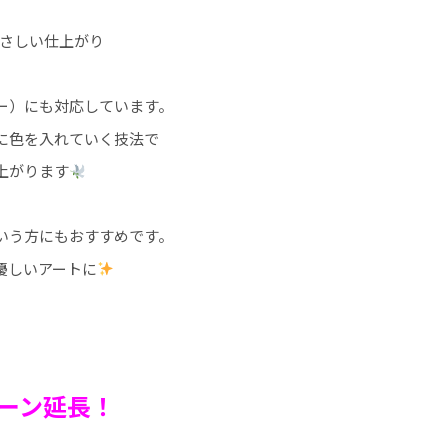
さしい仕上がり
ー）にも対応しています。
に色を入れていく技法で
上がります
いう方にもおすすめです。
優しいアートに
ーン延長！