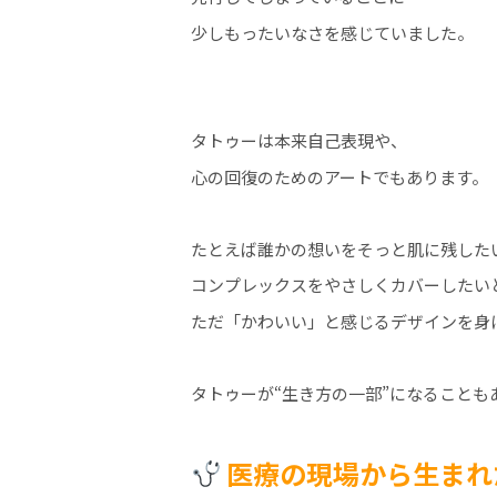
少しもったいなさを感じていました。
タトゥーは本来自己表現や、
心の回復のためのアートでもあります。
たとえば誰かの想いをそっと肌に残した
コンプレックスをやさしくカバーしたい
ただ「かわいい」と感じるデザインを身
タトゥーが“生き方の一部”になることも
医療の現場から生まれ