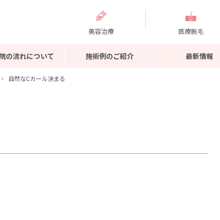
美容治療
医療脱毛
院の流れについて
施術例のご紹介
最新情報
自然なCカール決まる