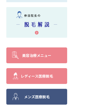
美容治療メニュー
レディース医療脱毛
メンズ医療脱毛