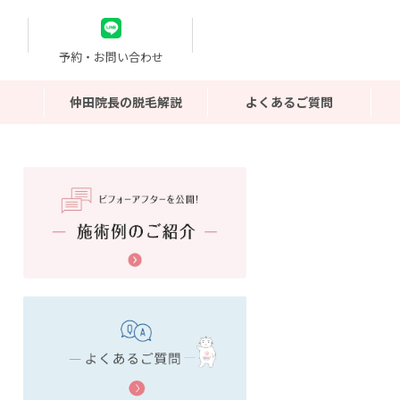
予約・お問い合わせ
仲田院長の脱毛解説
よくあるご質問