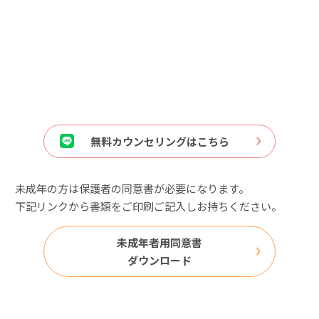
無料カウンセリングはこちら
未成年の方は保護者の同意書が必要になります。
下記リンクから書類をご印刷ご記入しお持ちください。
未成年者用同意書
ダウンロード