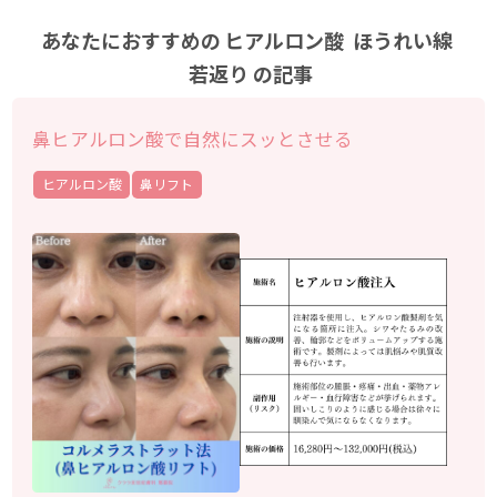
あなたにおすすめの
ヒアルロン酸
ほうれい線
若返り
の記事
鼻ヒアルロン酸で自然にスッとさせる
ヒアルロン酸
鼻リフト