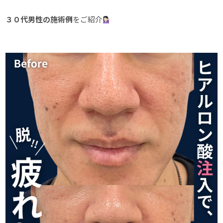
３０代男性の施術例
をご紹介