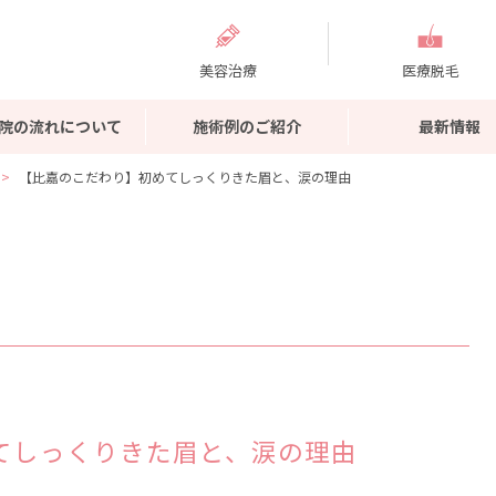
美容治療
医療脱毛
院の流れについて
施術例のご紹介
最新情報
【比嘉のこだわり】初めてしっくりきた眉と、涙の理由
てしっくりきた眉と、涙の理由