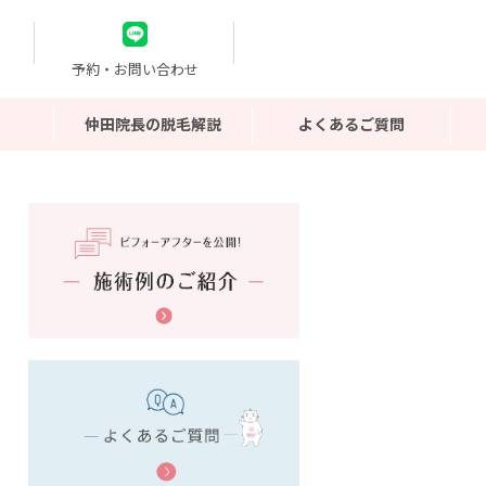
予約・お問い合わせ
仲田院長の脱毛解説
よくあるご質問