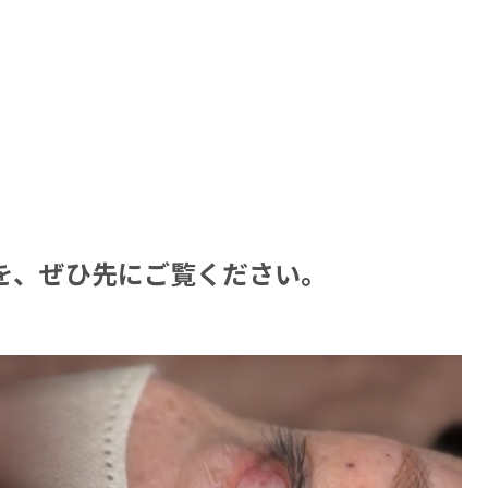
を、ぜひ先にご覧ください。