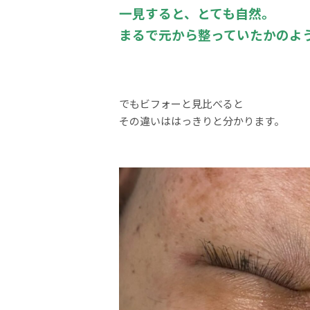
一見すると、とても自然。
まるで元から整っていたかのよ
でもビフォーと見比べると
その違いははっきりと分かります。