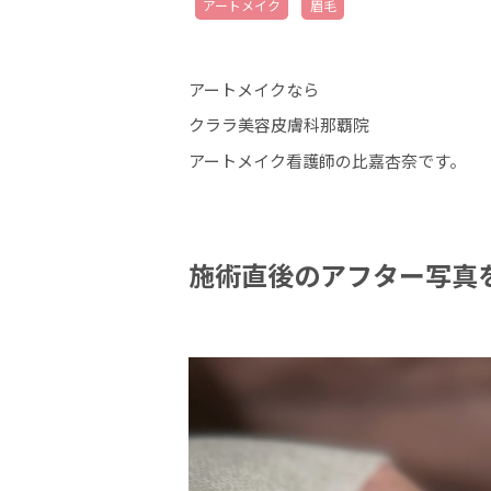
アートメイク
眉毛
アートメイクなら
クララ美容皮膚科那覇院
アートメイク看護師の比嘉杏奈です。
施術直後のアフター写真