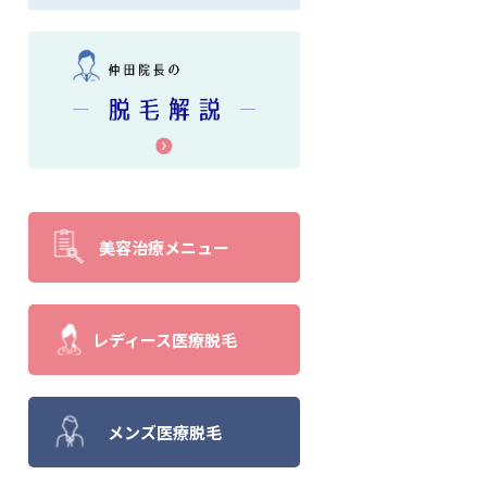
美容治療メニュー
レディース医療脱毛
メンズ医療脱毛