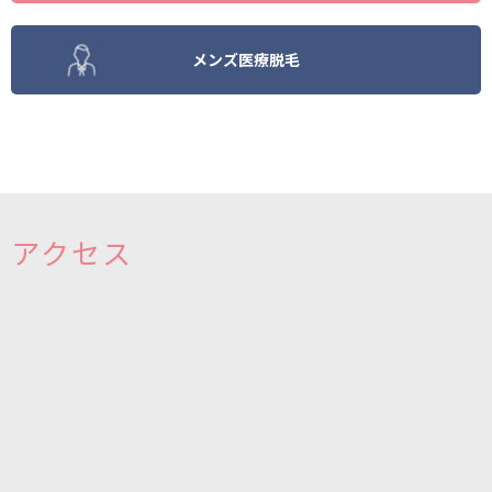
メンズ医療脱毛
アクセス