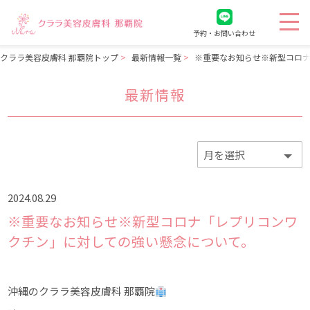
予約・お問い合わせ
クララ美容皮膚科 那覇院トップ
最新情報一覧
※重要なお知らせ※新型コロ
最新情報
2024.08.29
※重要なお知らせ※新型コロナ「レプリコンワ
クチン」に対しての強い懸念について。
沖縄のクララ美容皮膚科 那覇院