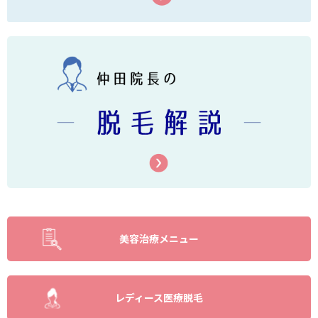
美容治療メニュー
レディース医療脱毛