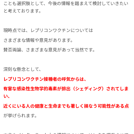
ことも選択肢として、今後の情報を踏まえて検討していきたい
と考えております。
現時点では、レプリコンワクチンについては
さまざまな情報や意見があります。
賛否両論、さまざまな意見があって当然です。
深刻な懸念として、
レプリコンワクチン接種者の呼気からは、
有害な感染性生物学的毒素が排出（シェディング）されてしま
い、
近くにいる人の健康と生命までも著しく損なう可能性がある点
が挙げられます。