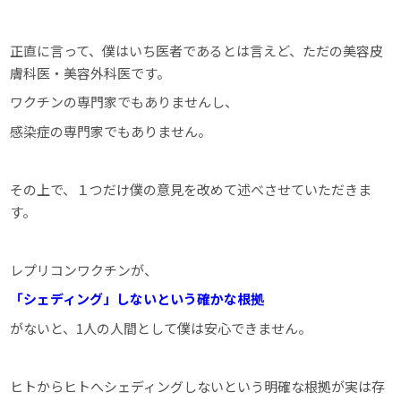
正直に言って、僕はいち医者であるとは言えど、ただの美容皮
膚科医・美容外科医です。
ワクチンの専門家でもありませんし、
感染症の専門家でもありません。
その上で、１つだけ僕の意見を改めて述べさせていただきま
す。
レプリコンワクチンが、
「シェディング」しないという確かな根拠
がないと、1人の人間として僕は安心できません。
ヒトからヒトへシェディングしないという明確な根拠が実は存