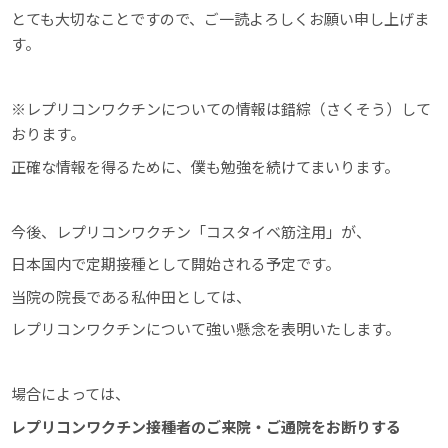
とても大切なことですので、ご一読よろしくお願い申し上げま
す。
※レプリコンワクチンについての情報は錯綜（さくそう）して
おります。
正確な情報を得るために、僕も勉強を続けてまいります。
今後、レプリコンワクチン「コスタイベ筋注用」が、
日本国内で定期接種として開始される予定です。
当院の院長である私仲田としては、
レプリコンワクチンについて強い懸念を表明いたします。
場合によっては、
レプリコンワクチン接種者のご来院・ご通院をお断りする