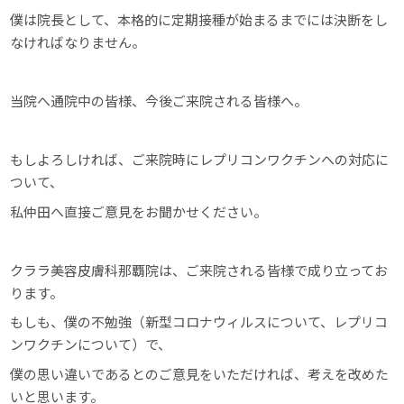
僕は院長として、本格的に定期接種が始まるまでには決断をし
なければなりません。
当院へ通院中の皆様、今後ご来院される皆様へ。
もしよろしければ、ご来院時にレプリコンワクチンへの対応に
ついて、
私仲田へ直接ご意見をお聞かせください。
クララ美容皮膚科那覇院は、ご来院される皆様で成り立ってお
ります。
もしも、僕の不勉強（新型コロナウィルスについて、レプリコ
ンワクチンについて）で、
僕の思い違いであるとのご意見をいただければ、考えを改めた
いと思います。