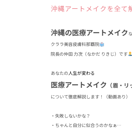
沖縄アートメイクを全て
沖縄の医療アートメイク
クララ美容皮膚科那覇院
院長の仲田 力次（なかだ りきじ）です
あなたの
人生が変わる
医療アートメイク
（眉・リ
について徹底解説します！（動画あり）
・失敗しないかな？
・ちゃんと自分に似合うのかなぁ…