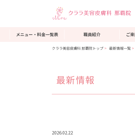
メニュー・料金一覧表
職員紹介
ご来
クララ美容皮膚科 那覇院トップ
最新情報一覧
最新情報
2026.02.22