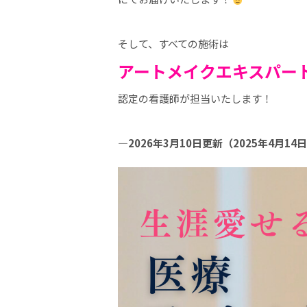
そして、すべての施術は
アートメイクエキスパー
認定の看護師が担当いたします！
—2026年3月10日更新（2025年4月1