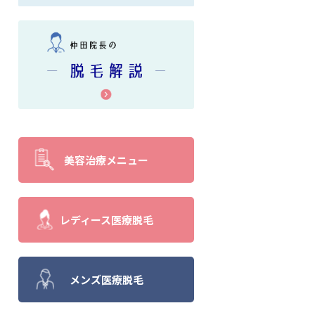
美容治療メニュー
レディース医療脱毛
メンズ医療脱毛