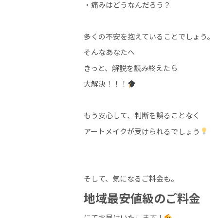
・痛みはどうなんだろう？
多くの不安を抱えていることでしょう。
そんなあなたへ
きっと、解説を読み終えたら
大解決！！！
もう安心して、判断を誤ることなく
アートメイクが受けられるでしょう
そして、気になるご料金も。
地域最安値級のご料金
にてお届けいたします！