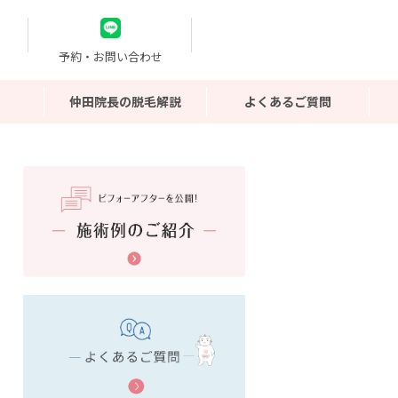
予約・お問い合わせ
仲田院長の脱毛解説
よくあるご質問