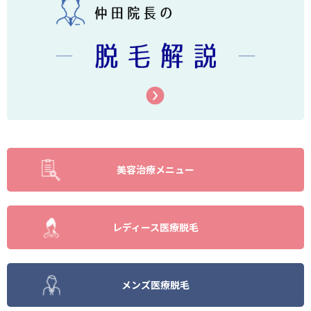
美容治療メニュー
レディース医療脱毛
メンズ医療脱毛