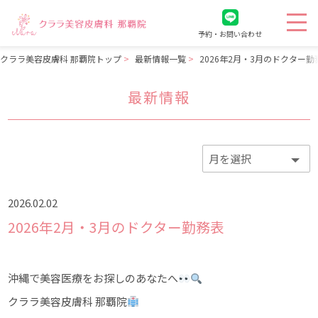
予約・お問い合わせ
クララ美容皮膚科 那覇院トップ
最新情報一覧
2026年2月・3月のドクター勤
最新情報
2026.02.02
2026年2月・3月のドクター勤務表
沖縄で美容医療をお探しのあなたへ
クララ美容皮膚科 那覇院