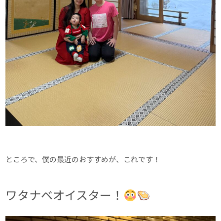
ところで、僕の最近のおすすめが、これです！
ワタナベオイスター！