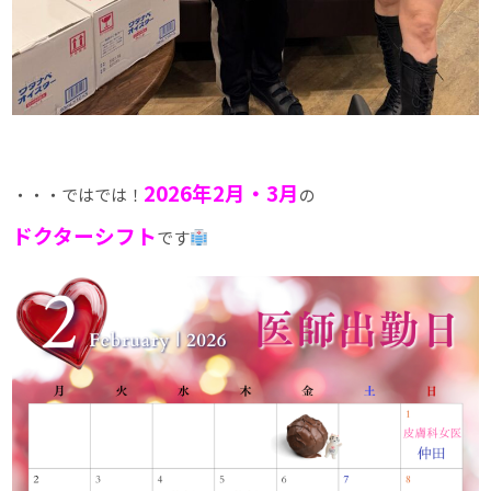
2026年2月・3月
・・・ではでは！
の
ドクターシフト
です