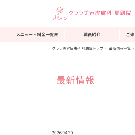
メニュー・料金一覧表
職員紹介
ご来
クララ美容皮膚科 那覇院トップ
最新情報一覧
最新情報
2026.04.30