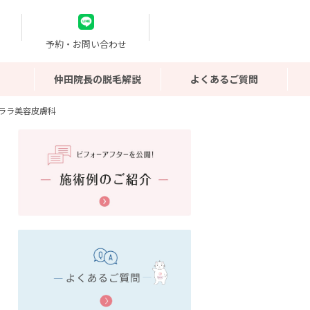
予約・お問い合わせ
仲田院長の脱毛解説
よくあるご質問
ララ美容皮膚科