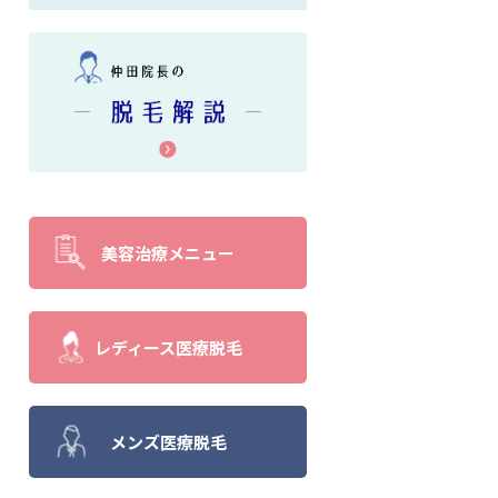
美容治療メニュー
レディース医療脱毛
メンズ医療脱毛