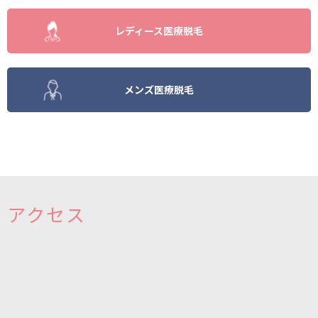
レディース医療脱毛
メンズ医療脱毛
アクセス