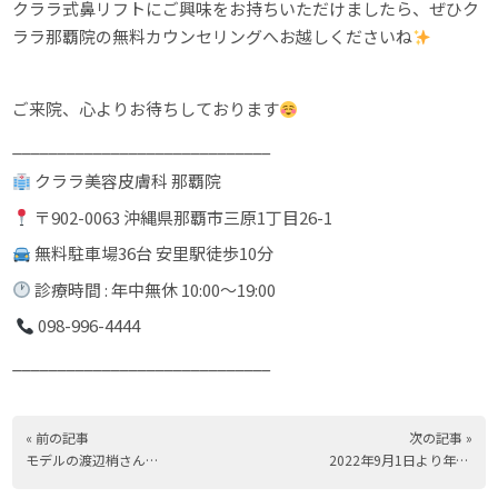
クララ式鼻リフトにご興味をお持ちいただけましたら、ぜひク
ララ那覇院の無料カウンセリングへお越しくださいね
ご来院、心よりお待ちしております
_____________________________
クララ美容皮膚科 那覇院
〒902-0063 沖縄県那覇市三原1丁目26-1
無料駐車場36台 安里駅徒歩10分
診療時間 : 年中無休 10:00〜19:00
098-996-4444
_____________________________
« 前の記事
次の記事 »
モデルの渡辺梢さんがご来院されました
2022年9月1日より年中無休診療となりました