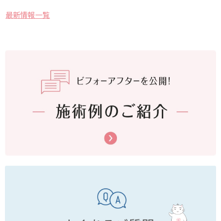
最新情報一覧