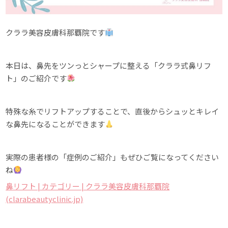
クララ美容皮膚科那覇院です
本日は、鼻先をツンっとシャープに整える「クララ式鼻リフ
ト」のご紹介です
特殊な糸でリフトアップすることで、直後からシュッとキレイ
な鼻先になることができます
実際の患者様の「症例のご紹介」もぜひご覧になってください
ね
鼻リフト | カテゴリー | クララ美容皮膚科那覇院
(clarabeautyclinic.jp)