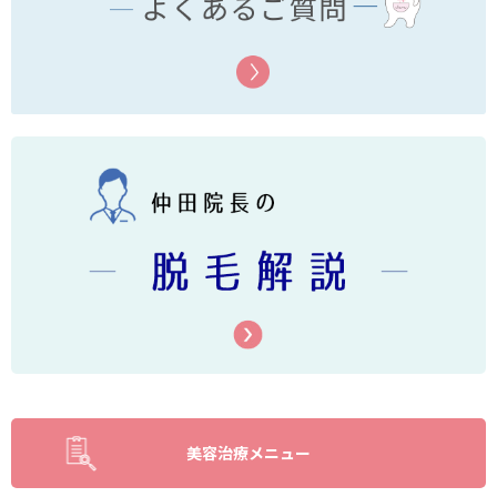
美容治療メニュー