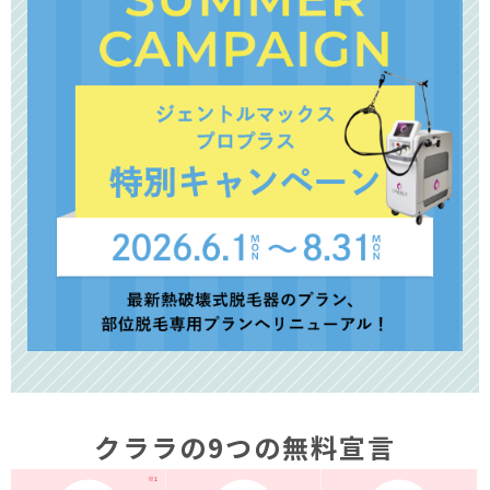
クララの9つの無料宣言