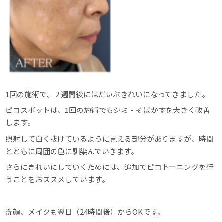
1回の施術で、２週間後にはだいぶきれいになってきました。
ピコスポットは、1回の施術でもシミ・そばかすを大きく改善
します。
照射して白く抜けているように見える部分がありますが、時間
とともに周囲の色に馴染んでいきます。
さらにきれいにしていくためには、追加でピコトーニングを行
うことをおススメしています。
洗顔、メイクも翌日（24時間後）からOKです。