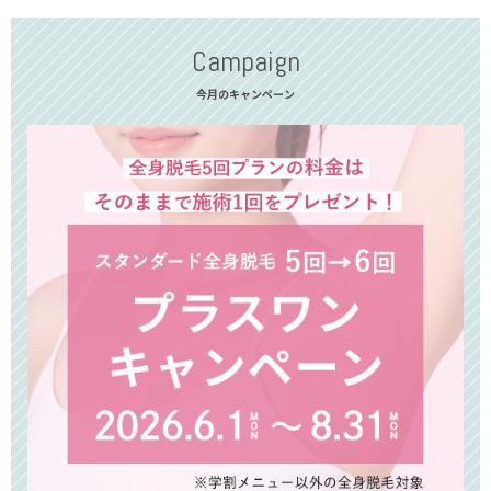
Campaign
今月のキャンペーン