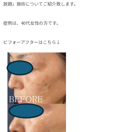
放題」施術についてご紹介致します。
症例は、40代女性の方です。
ビフォーアフターはこちら↓