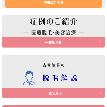
詳細はこちら
一覧を見る
一覧を見る