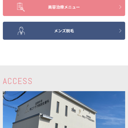
美容治療メニュー
メンズ脱毛
ACCESS