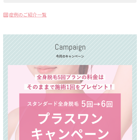
症例のご紹介一覧
Campaign
今月のキャンペーン