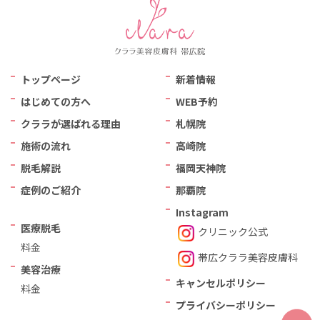
トップページ
新着情報
はじめての方へ
WEB予約
クララが選ばれる理由
札幌院
施術の流れ
高崎院
脱毛解説
福岡天神院
症例のご紹介
那覇院
Instagram
医療脱毛
クリニック公式
料金
帯広クララ美容⽪膚科
美容治療
キャンセルポリシー
料金
プライバシーポリシー