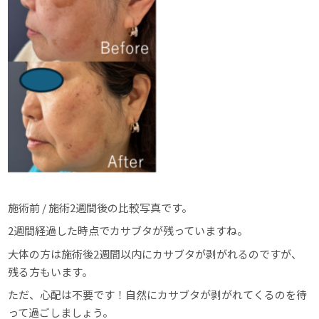
施術前 / 施術2週間後の比較写真です。
2週間経過した時点でカサブタが残っていますね。
大体の方は施術後2週間以内にカサブタが剥がれるのですが、
残る方もいます。
ただ、心配は不要です！自然にカサブタが剥がれてくるのを待
って過ごしましょう。