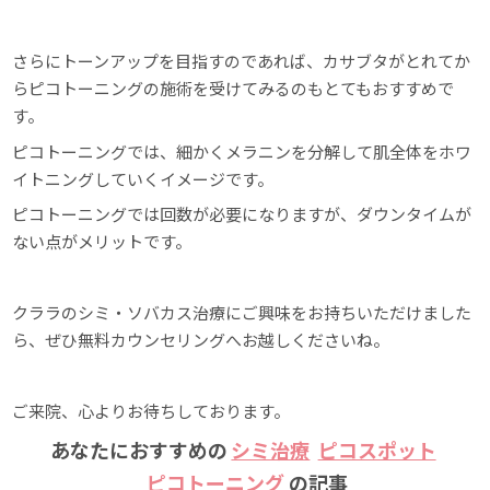
さらにトーンアップを目指すのであれば、カサブタがとれてか
らピコトーニングの施術を受けてみるのもとてもおすすめで
す。
ピコトーニングでは、細かくメラニンを分解して肌全体をホワ
イトニングしていくイメージです。
ピコトーニングでは回数が必要になりますが、ダウンタイムが
ない点がメリットです。
クララのシミ・ソバカス治療にご興味をお持ちいただけました
ら、ぜひ無料カウンセリングへお越しくださいね。
ご来院、心よりお待ちしております。
あなたにおすすめの
シミ治療
ピコスポット
ピコトーニング
の記事