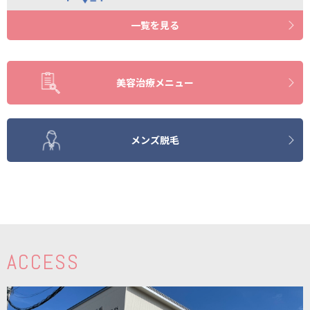
一覧を見る
美容治療メニュー
メンズ脱毛
ACCESS