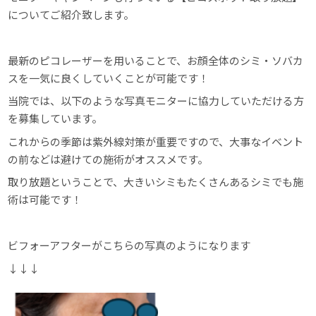
についてご紹介致します。
最新のピコレーザーを用いることで、お顔全体のシミ・ソバカ
スを一気に良くしていくことが可能です！
当院では、以下のような写真モニターに協力していただける方
を募集しています。
これからの季節は紫外線対策が重要ですので、大事なイベント
の前などは避けての施術がオススメです。
取り放題ということで、大きいシミもたくさんあるシミでも施
術は可能です！
ビフォーアフターがこちらの写真のようになります
↓↓↓