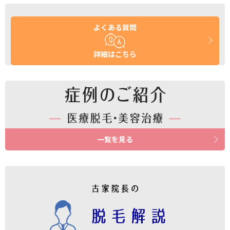
よくある質問
詳細はこちら
一覧を見る