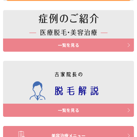
一覧を見る
一覧を見る
美容治療メニュー