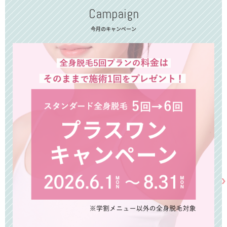
Campaign
今月のキャンペーン