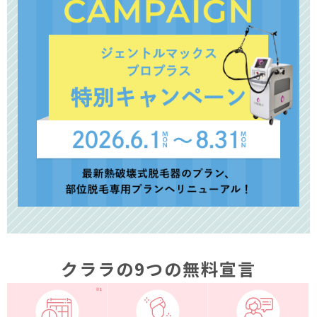
クララの9つの無料宣言