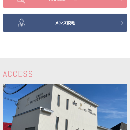
メンズ脱毛
ACCESS