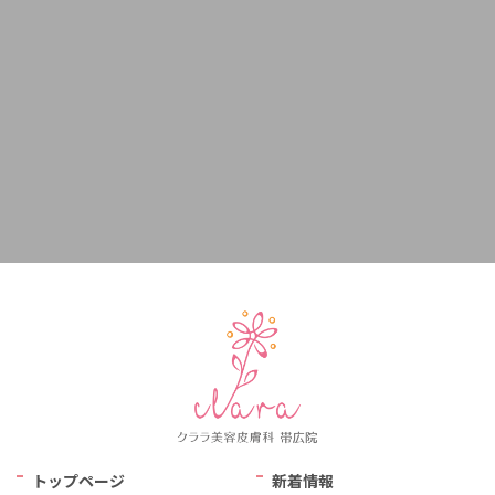
トップページ
新着情報