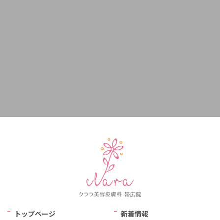
トップページ
新着情報