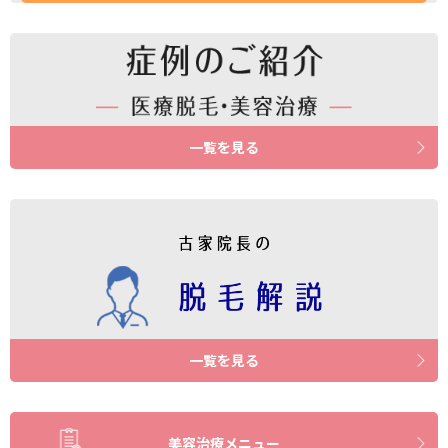
一覧を見る
一覧を見る
美容治療メニュー