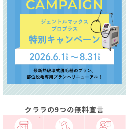
クララの9つの無料宣言