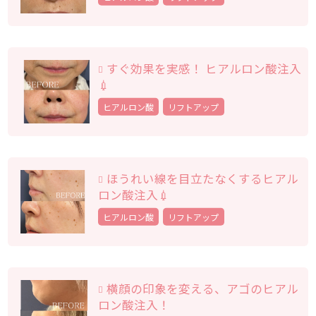
すぐ効果を実感！ ヒアルロン酸注入
💉
ヒアルロン酸
リフトアップ
ほうれい線を目立たなくするヒアル
ロン酸注入💉
ヒアルロン酸
リフトアップ
横顔の印象を変える、アゴのヒアル
ロン酸注入！