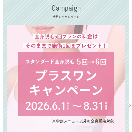
Campaign
今月のキャンペーン