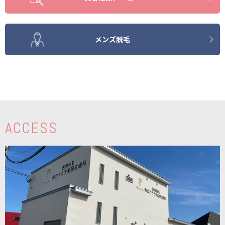
メンズ脱毛
ACCESS