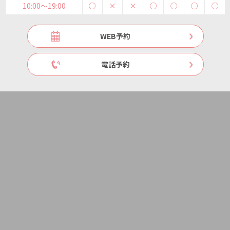
10:00〜19:00
○
×
×
○
○
○
○
WEB予約
電話予約