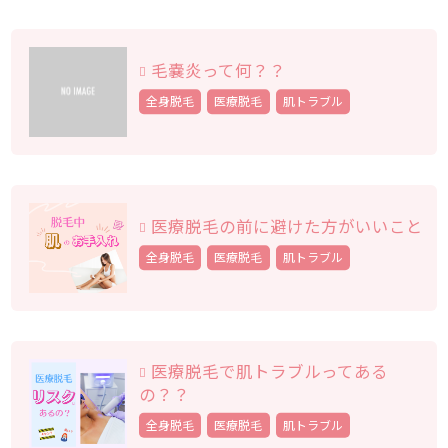
毛嚢炎って何？？
全身脱毛
医療脱毛
肌トラブル
医療脱毛の前に避けた方がいいこと
全身脱毛
医療脱毛
肌トラブル
医療脱毛で肌トラブルってある
の？？
全身脱毛
医療脱毛
肌トラブル