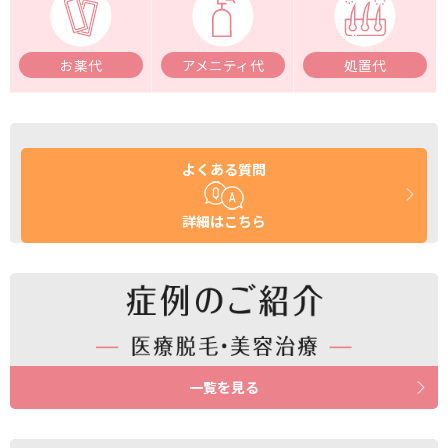
お薬代
アメニティ代
処置代
よくある質問
詳細はこちら
一覧を見る