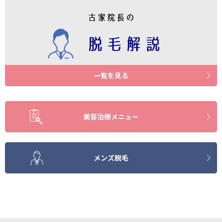
一覧を見る
美容治療メニュー
メンズ脱毛