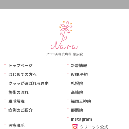
トップページ
新着情報
はじめての方へ
WEB予約
クララが選ばれる理由
札幌院
施術の流れ
高崎院
脱毛解説
福岡天神院
症例のご紹介
那覇院
Instagram
医療脱毛
クリニック公式