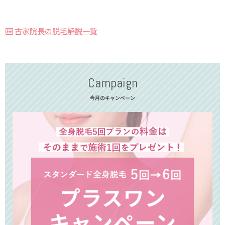
古家院長の脱毛解説一覧
Campaign
今月のキャンペーン