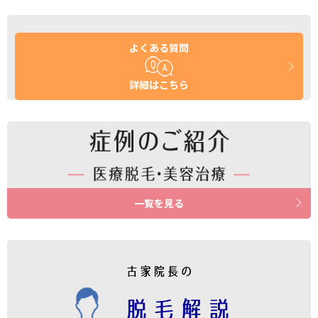
よくある質問
詳細はこちら
一覧を見る