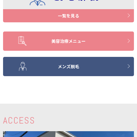
一覧を見る
美容治療メニュー
メンズ脱毛
ACCESS