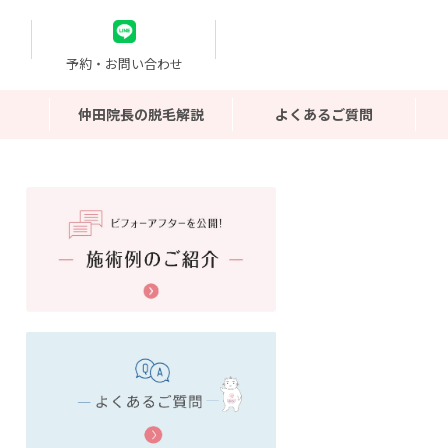
予約・お問い合わせ
仲田院長の脱毛解説
よくあるご質問