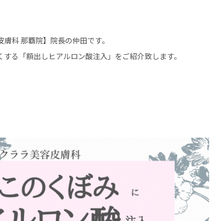
皮膚科 那覇院】院長の仲田です。
くする「額出しヒアルロン酸注入」をご紹介致します。