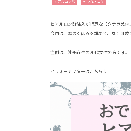
ヒアルロン酸
やつれ・コケ
ヒアルロン酸注入が得意な【クララ美容
今回は、額のくぼみを埋めて、丸く可愛
症例は、沖縄在住の20代女性の方です。
ビフォーアフターはこちら↓