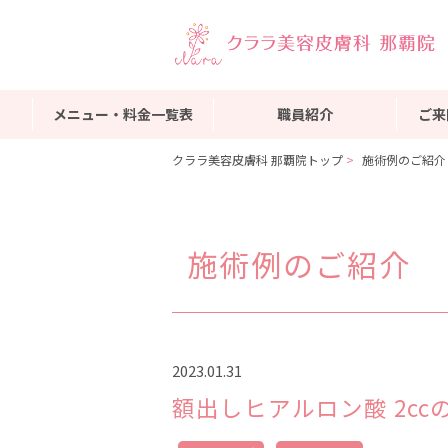
メニュー・料金一覧表
職員紹介
ご来
クララ美容皮膚科 那覇院トップ
施術例のご紹介
施術例のご紹介
2023.01.31
額出しヒアルロン酸 2cc