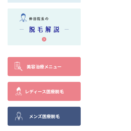
美容治療メニュー
レディース医療脱毛
メンズ医療脱毛