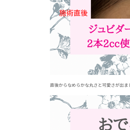
直後からなめらかな丸さと可愛さが出ま