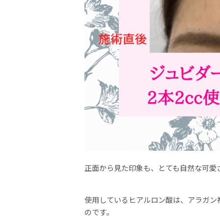
正面から見た印象も、とても自然な可愛
使用しているヒアルロン酸は、アラガン
のです。