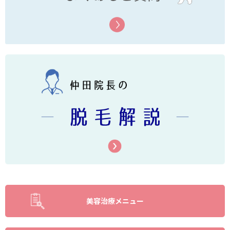
美容治療メニュー