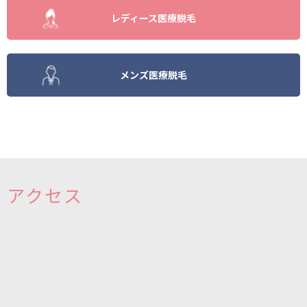
レディース医療脱毛
メンズ医療脱毛
アクセス