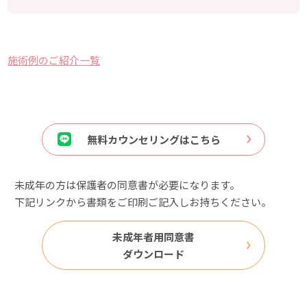
施術例のご紹介一覧
無料カウンセリングはこちら
未成年の方は保護者の同意書が必要になります。
下記リンクから書類をご印刷ご記入しお持ちください。
未成年者用同意書
ダウンロード