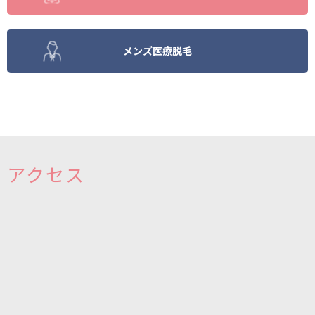
メンズ医療脱毛
アクセス