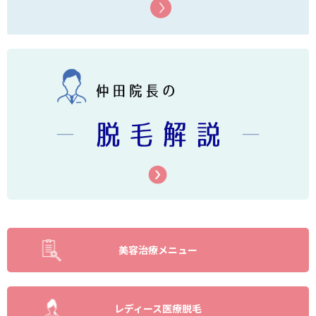
美容治療メニュー
レディース医療脱毛