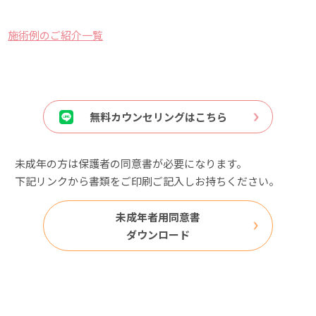
施術例のご紹介一覧
無料カウンセリングはこちら
未成年の方は保護者の同意書が必要になります。
下記リンクから書類をご印刷ご記入しお持ちください。
未成年者用同意書
ダウンロード