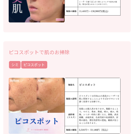
ピコスポットで肌のお掃除
シミ
ピコスポット