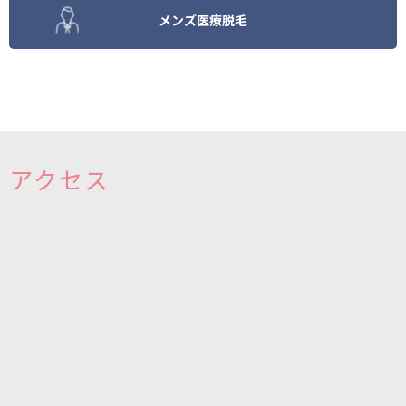
メンズ医療脱毛
アクセス