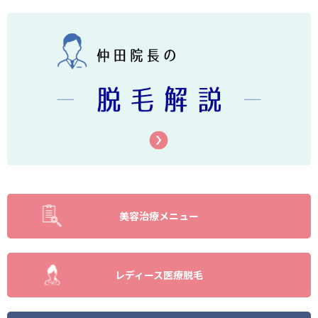
美容治療メニュー
レディース医療脱毛