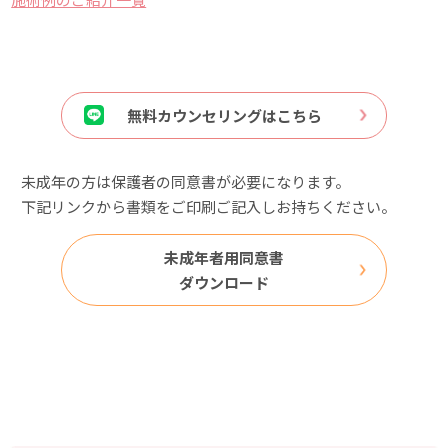
無料カウンセリングはこちら
未成年の方は保護者の同意書が必要になります。
下記リンクから書類をご印刷ご記入しお持ちください。
未成年者用同意書
ダウンロード