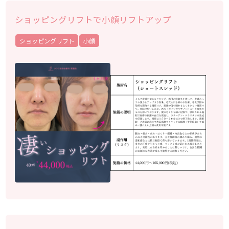
ショッピングリフトで小顔リフトアップ
ショッピングリフト
小顔