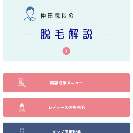
美容治療メニュー
レディース医療脱毛
メンズ医療脱毛