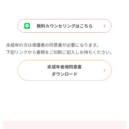
無料カウンセリングはこちら
未成年の方は保護者の同意書が必要になります。
下記リンクから書類をご印刷ご記入しお持ちください。
未成年者用同意書
ダウンロード