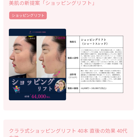
美肌の新提案「ショッピングリフト」
ショッピングリフト
クララ式ショッピングリフト 40本 直後の効果 40代