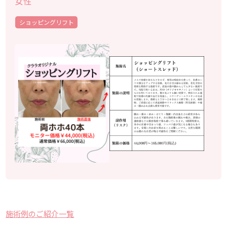
女性
ショッピングリフト
施術例のご紹介一覧