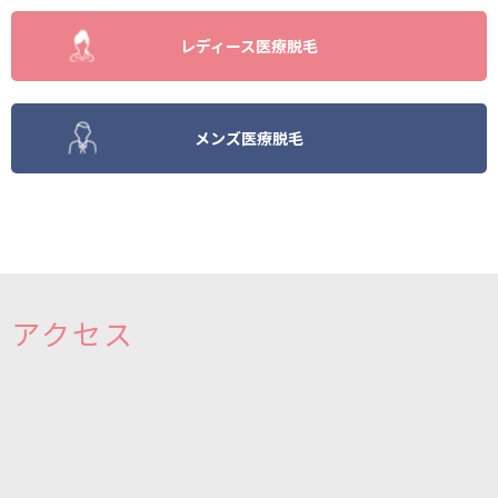
レディース医療脱毛
メンズ医療脱毛
アクセス