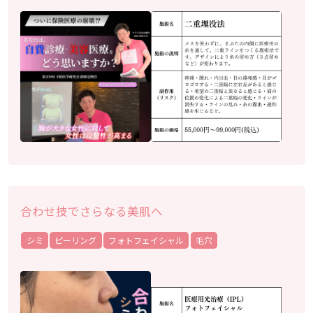
合わせ技でさらなる美肌へ
シミ
ピーリング
フォトフェイシャル
毛穴