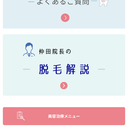
美容治療メニュー