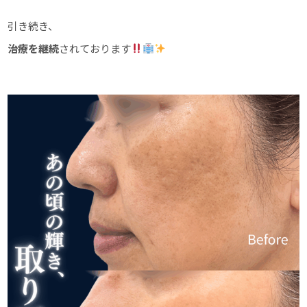
引き続き、
治療を継続
されております