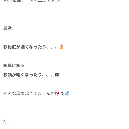
最近、
お化粧が濃くなったり、、、
写真に写る
お顔が暗くなったり、、、
そんな現象起きてませんか
今、