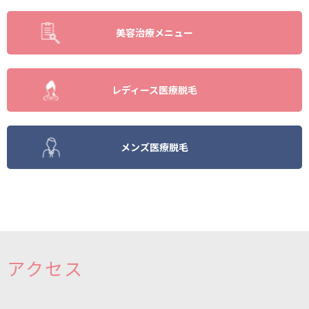
美容治療メニュー
レディース医療脱毛
メンズ医療脱毛
アクセス