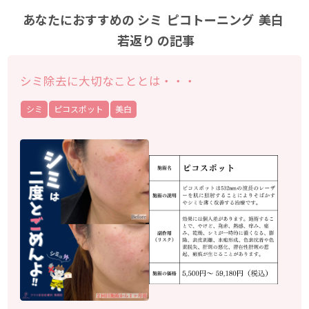
あなたにおすすめの
シミ
ピコトーニング
美白
若返り
の記事
シミ除去に大切なこととは・・・
シミ
ピコスポット
美白