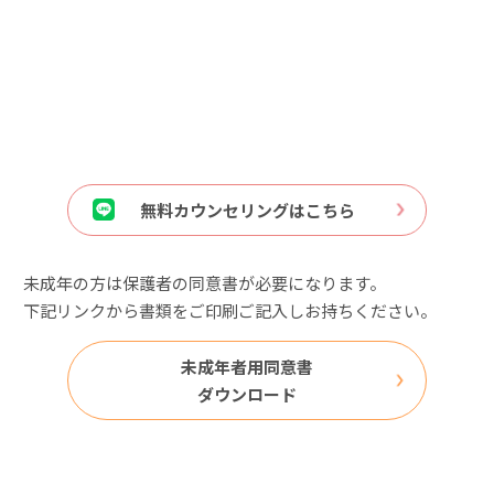
無料カウンセリングはこちら
未成年の方は保護者の同意書が必要になります。
下記リンクから書類をご印刷ご記入しお持ちください。
未成年者用同意書
ダウンロード