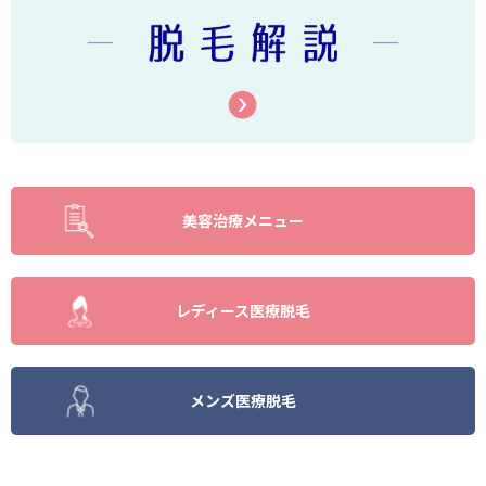
美容治療メニュー
レディース医療脱毛
メンズ医療脱毛