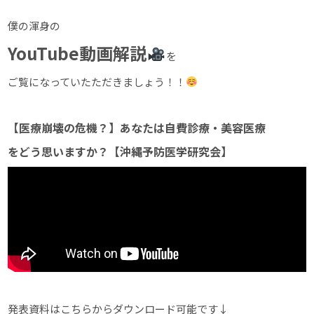
僕の渾身の
YouTube動画解説
を
ご覧になっていたただきましょう！！
【医療崩壊の危機？】あなたは自費診療・美容医療
をどう思いますか？
【沖縄予防医学研究会】
発表資料はこちらからダウンロード可能です↓