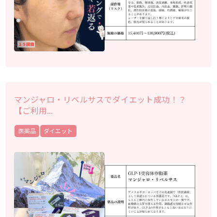
マンジャロ・リベルサスでダイエット成功！？
【ご利用...
医薬品
ダイエット