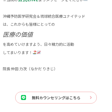
沖縄予防医学研究会＆琉球統合医療ユナイテッド
は、これからも皆様にとっての
医療の価値
を高めていけますよう、日々精力的に活動
してまいります！
院長 仲田 力次（なかだ りきじ）
無料カウンセリングはこちら