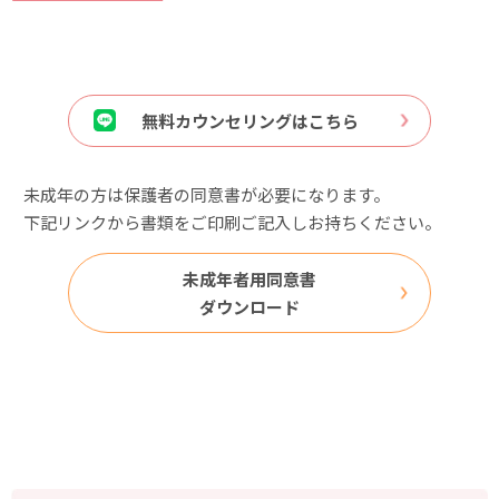
無料カウンセリングはこちら
未成年の方は保護者の同意書が必要になります。
下記リンクから書類をご印刷ご記入しお持ちください。
未成年者用同意書
ダウンロード