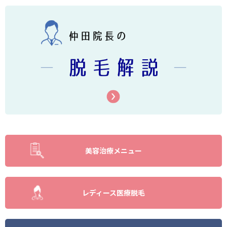
美容治療メニュー
レディース医療脱毛