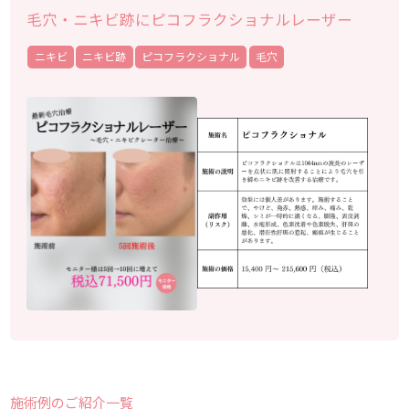
毛穴・ニキビ跡にピコフラクショナルレーザー
ニキビ
ニキビ跡
ピコフラクショナル
毛穴
施術例のご紹介一覧