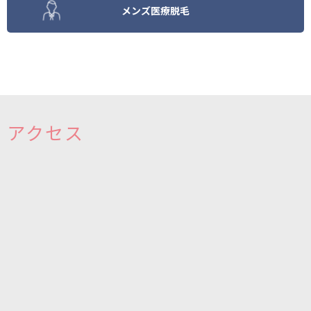
メンズ医療脱毛
アクセス