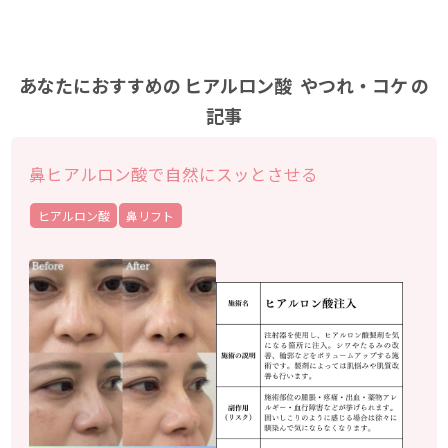
あなたにおすすめの
ヒアルロン酸
やつれ・コケ
の
記事
鼻ヒアルロン酸で自然にスッとさせる
ヒアルロン酸
鼻リフト