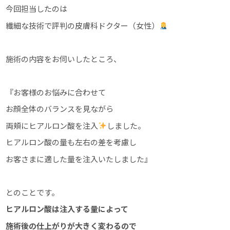
今回担当したのは
繊細な技術で評判の皮膚科ドクター（女性）
施術の内容をお伺いしたところ、
『お客様のお悩みに合わせて
お顔全体のバランスを見ながら
両頬にヒアルロン酸を注入
しました。
ヒアルロン酸の量も左右の差を考慮し
お客さまに適した量を注入いたしました』
とのことです。
ヒアルロン酸は注入する量によって
施術後の仕上がりが大きく変わるので