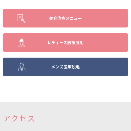
美容治療メニュー
レディース医療脱毛
メンズ医療脱毛
アクセス