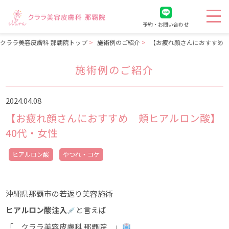
予約・お問い合わせ
クララ美容皮膚科 那覇院トップ
施術例のご紹介
【お疲れ顔さんにおすすめ 
施術例のご紹介
2024.04.08
【お疲れ顔さんにおすすめ 頬ヒアルロン酸】
40代・女性
ヒアルロン酸
やつれ・コケ
沖縄県那覇市の若返り美容施術
ヒアルロン酸注入
と言えば
「 クララ美容皮膚科 那覇院 」