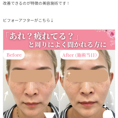
改善できるのが特徴の美容施術です！
ビフォーアフターがこちら↓