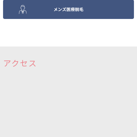
メンズ医療脱毛
アクセス