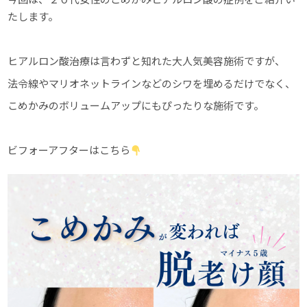
たします。
ヒアルロン酸治療は言わずと知れた大人気美容施術ですが、
法令線やマリオネットラインなどのシワを埋めるだけでなく、
こめかみのボリュームアップにもぴったりな施術です。
ビフォーアフターはこちら