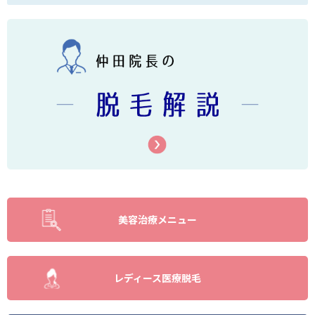
美容治療メニュー
レディース医療脱毛