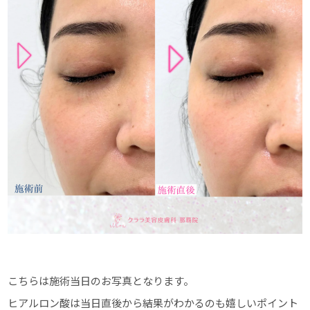
こちらは施術当日のお写真となります。
ヒアルロン酸は当日直後から結果がわかるのも嬉しいポイント