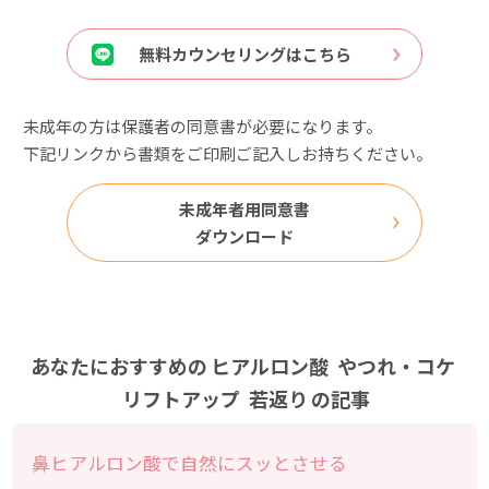
無料カウンセリングはこちら
未成年の方は保護者の同意書が必要になります。
下記リンクから書類をご印刷ご記入しお持ちください。
未成年者用同意書
ダウンロード
あなたにおすすめの
ヒアルロン酸
やつれ・コケ
リフトアップ
若返り
の記事
鼻ヒアルロン酸で自然にスッとさせる