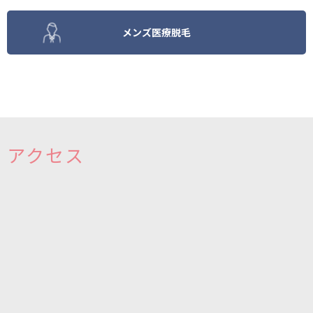
メンズ医療脱毛
アクセス