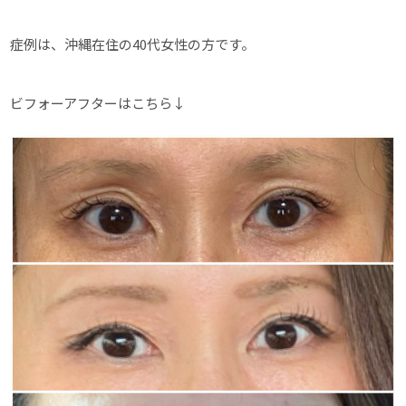
症例は、沖縄在住の40代女性の方です。
ビフォーアフターはこちら↓