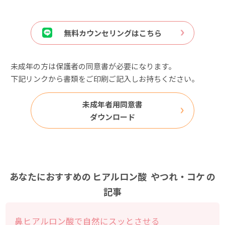
無料カウンセリングはこちら
未成年の方は保護者の同意書が必要になります。
下記リンクから書類をご印刷ご記入しお持ちください。
未成年者用同意書
ダウンロード
あなたにおすすめの
ヒアルロン酸
やつれ・コケ
の
記事
鼻ヒアルロン酸で自然にスッとさせる