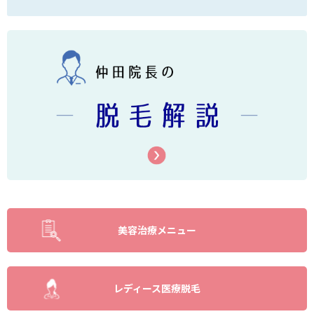
美容治療メニュー
レディース医療脱毛