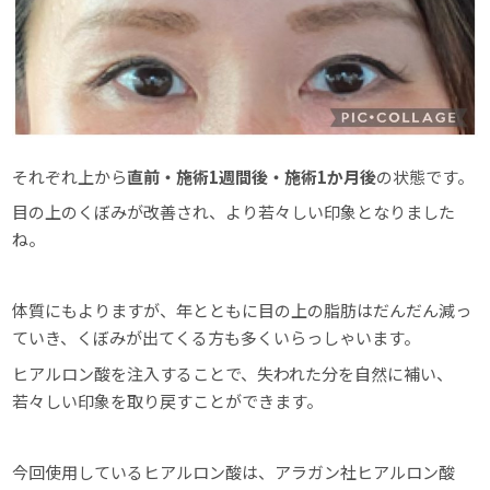
それぞれ上から
直前・施術1週間後・施術1か月後
の状態です。
目の上のくぼみが改善され、より若々しい印象となりました
ね。
体質にもよりますが、年とともに目の上の脂肪はだんだん減っ
ていき、くぼみが出てくる方も多くいらっしゃいます。
ヒアルロン酸を注入することで、失われた分を自然に補い、
若々しい印象を取り戻すことができます。
今回使用しているヒアルロン酸は、アラガン社ヒアルロン酸