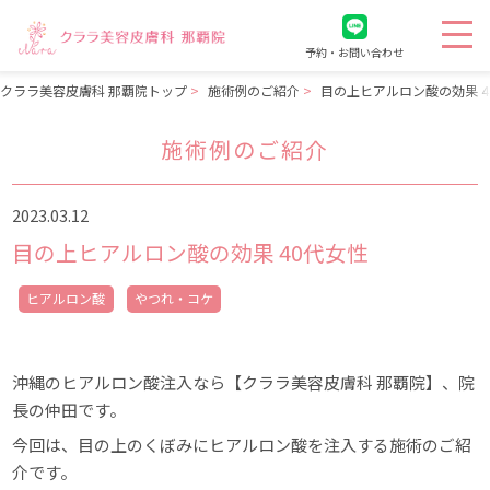
予約・お問い合わせ
クララ美容皮膚科 那覇院トップ
施術例のご紹介
目の上ヒアルロン酸の効果 4
施術例のご紹介
2023.03.12
目の上ヒアルロン酸の効果 40代女性
ヒアルロン酸
やつれ・コケ
沖縄のヒアルロン酸注入なら【クララ美容皮膚科 那覇院】、院
長の仲田です。
今回は、目の上のくぼみにヒアルロン酸を注入する施術のご紹
介です。