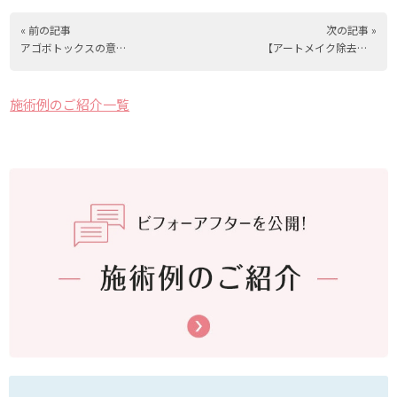
« 前の記事
次の記事 »
アゴボトックスの意外な可能性？！
【アートメイク除去】後も美は続く
施術例のご紹介一覧