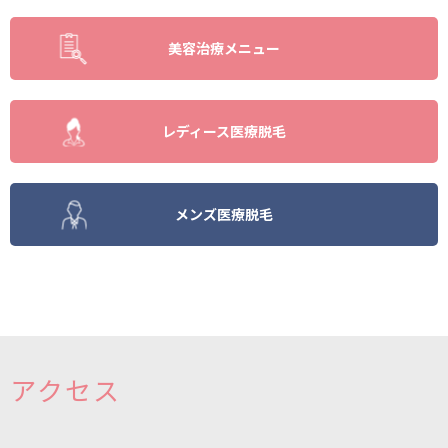
美容治療メニュー
レディース医療脱毛
メンズ医療脱毛
アクセス