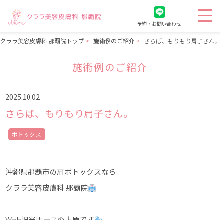
予約・お問い合わせ
クララ美容皮膚科 那覇院トップ
施術例のご紹介
さらば、もりもり肩子さん
施術例のご紹介
2025.10.02
さらば、もりもり肩子さん。
ボトックス
沖縄県那覇市の肩ボトックスなら
クララ美容皮膚科 那覇院
Web担当ナースの上原です