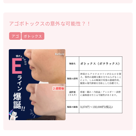
アゴボトックスの意外な可能性？！
アゴ
ボトックス