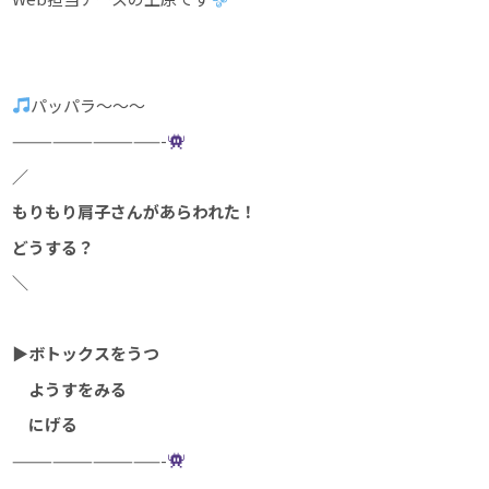
パッパラ～～～
———————————-
／
もりもり肩子さんがあらわれた！
どうする？
＼
▶ボトックスをうつ
ようすをみる
にげる
———————————-