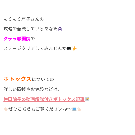
もりもり肩子さんの
攻略で苦戦しているあなた
クララ那覇院
で
ステージクリアしてみませんか
ボトックス
についての
詳しい情報やお値段などは、
仲田院長の動画解説付きボトックス記事
ぜひこちらもご覧くださいね～