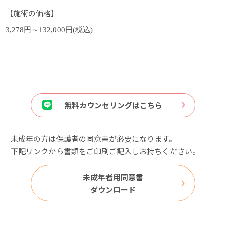
【施術の価格】
3,278円～132,000円(税込)
無料カウンセリングはこちら
未成年の方は保護者の同意書が必要になります。
下記リンクから書類をご印刷ご記入しお持ちください。
未成年者用同意書
ダウンロード