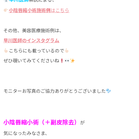
小陰唇縮小術施術例
はこちら
その他、美容医療施術例は、
早川医師のインスタグラム
こちらにも載っているので
ぜひ覗いてみてくださいね
モニターお写真のご協力ありがとうございました
小陰唇縮小術（＋副皮除去）
が
気になったみなさま、