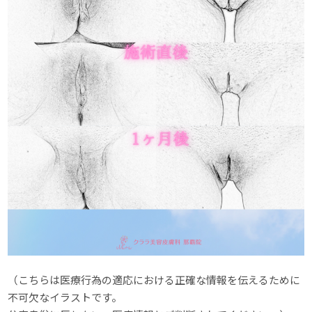
（こちらは医療行為の適応における正確な情報を伝えるために
不可欠なイラストです。