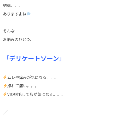
結構、、、
ありますよね
そんな
お悩みのひとつ、
「デリケートゾーン」
ムレや痒みが気になる。。。
擦れて痛い。。。
VIO脱毛して形が気になる。。。
／