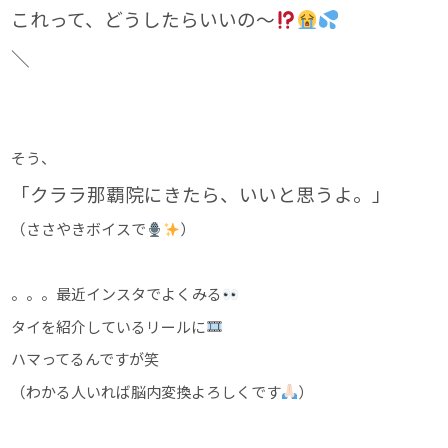
これって、どうしたらいいの〜
＼
そう、
「クララ那覇院にきたら、
いいと思うよ。」
（ささやきボイスで
）
。。。最近インスタでよくみる
タイを紹介しているリールに
ハマってるんですが笑
（わかる人いれば脳内変換よろしくです
）