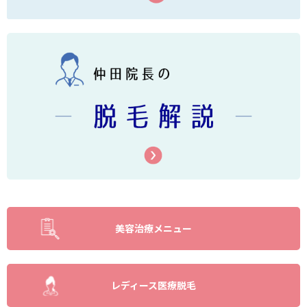
美容治療メニュー
レディース医療脱毛