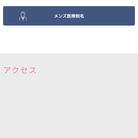
メンズ医療脱毛
アクセス