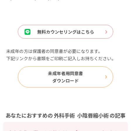
無料カウンセリングはこちら
未成年の方は保護者の同意書が必要になります。
下記リンクから書類をご印刷ご記入しお持ちください。
未成年者用同意書
ダウンロード
あなたにおすすめの
外科手術
小陰唇縮小術
の記事