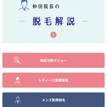
美容治療メニュー
レディース医療脱毛
メンズ医療脱毛