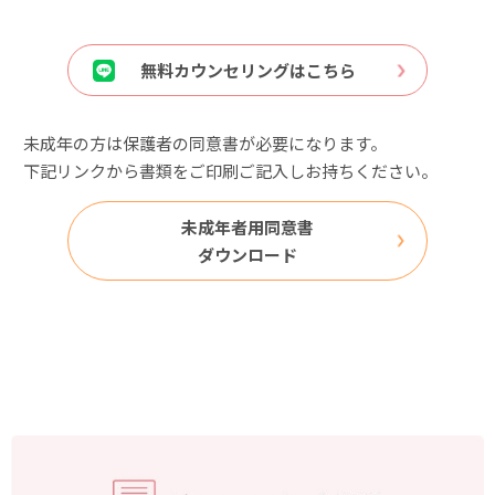
無料カウンセリングはこちら
未成年の方は保護者の同意書が必要になります。
下記リンクから書類をご印刷ご記入しお持ちください。
未成年者用同意書
ダウンロード