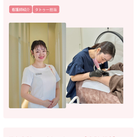
看護師紹介
タトゥー担当