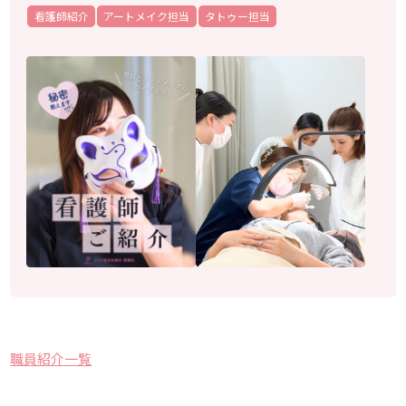
看護師紹介
アートメイク担当
タトゥー担当
職員紹介一覧